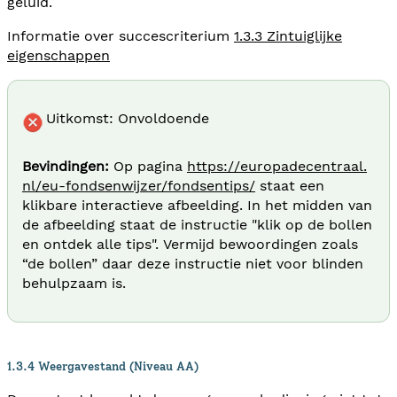
geluid.
Informatie over succescriterium
1.3.3 Zintuiglijke
eigenschappen
Uitkomst: Onvoldoende
Bevindingen:
Op pagina
https://europadecentraal.
nl/eu-fondsenwijzer/fondsentips/
staat een
klikbare interactieve afbeelding. In het midden van
de afbeelding staat de instructie "klik op de bollen
en ontdek alle tips". Vermijd bewoordingen zoals
“de bollen” daar deze instructie niet voor blinden
behulpzaam is.
1.3.4 Weergavestand (Niveau AA)