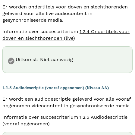
Er worden ondertitels voor doven en slechthorenden
geleverd voor alle live audiocontent in
gesynchroniseerde media.
Informatie over succescriterium
1.2.4 Ondertitels voor
doven en slechthorenden (live)
Uitkomst: Niet aanwezig
1.2.5 Audiodescriptie (vooraf opgenomen) (Niveau AA)
Er wordt een audiodescriptie geleverd voor alle vooraf
opgenomen videocontent in gesynchroniseerde media.
Informatie over succescriterium
1.2.5 Audiodescriptie
(vooraf opgenomen)