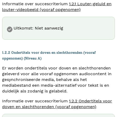
Informatie over succescriterium
1.2.1 Louter-geluid en
louter-videobeeld (vooraf opgenomen)
Uitkomst: Niet aanwezig
1.2.2 Ondertitels voor doven en slechthorenden (vooraf
opgenomen) (Niveau A)
Er worden ondertitels voor doven en slechthorenden
geleverd voor alle vooraf opgenomen audiocontent in
gesynchroniseerde media, behalve als het
mediabestand een media-alternatief voor tekst is en
duidelijk als zodanig is gelabeld.
Informatie over succescriterium
1.2.2 Ondertitels voor
doven en slechthorenden (vooraf opgenomen)