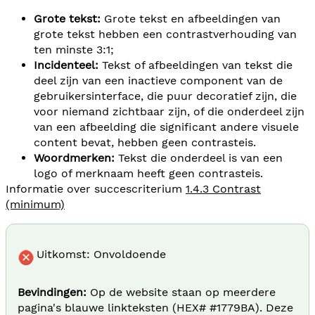
Grote tekst:
Grote tekst en afbeeldingen van
grote tekst hebben een contrastverhouding van
ten minste 3:1;
Incidenteel:
Tekst of afbeeldingen van tekst die
deel zijn van een inactieve component van de
gebruikersinterface, die puur decoratief zijn, die
voor niemand zichtbaar zijn, of die onderdeel zijn
van een afbeelding die significant andere visuele
content bevat, hebben geen contrasteis.
Woordmerken:
Tekst die onderdeel is van een
logo of merknaam heeft geen contrasteis.
Informatie over succescriterium
1.4.3 Contrast
(minimum)
Uitkomst: Onvoldoende
Bevindingen:
Op de website staan op meerdere
pagina's blauwe linkteksten (HEX# #1779BA). Deze