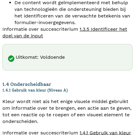
De content wordt geïmplementeerd met behulp
van technologieën die ondersteuning bieden bij
het identificeren van de verwachte betekenis van
formulier-invoergegevens.
Informatie over succescriterium
1.3.5 Identificeer het
doel van de input
Uitkomst: Voldoende
1.4 Onderscheidbaar
1.4.1 Gebruik van kleur (Niveau A)
Kleur wordt niet als het enige visuele middel gebruikt
om informatie over te brengen, een actie aan te geven,
tot een reactie op te roepen of een visueel element te
onderscheiden.
Informatie over succescriterium
1.4.1 Gebruik van kleur