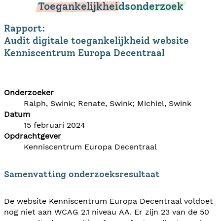
Toegankelijkheidsonderzoek
Rapport:
Audit digitale toegankelijkheid website
Kenniscentrum Europa Decentraal
Onderzoeker
Ralph, Swink; Renate, Swink; Michiel, Swink
Datum
15 februari 2024
Opdrachtgever
Kenniscentrum Europa Decentraal
Samenvatting onderzoeksresultaat
De website Kenniscentrum Europa Decentraal voldoet
nog niet aan WCAG 2.1 niveau AA. Er zijn 23 van de 50