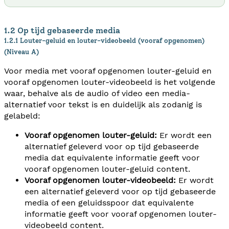
1.2 Op tijd gebaseerde media
1.2.1 Louter-geluid en louter-videobeeld (vooraf opgenomen)
(Niveau A)
Voor media met vooraf opgenomen louter-geluid en
vooraf opgenomen louter-videobeeld is het volgende
waar, behalve als de audio of video een media-
alternatief voor tekst is en duidelijk als zodanig is
gelabeld:
Vooraf opgenomen louter-geluid:
Er wordt een
alternatief geleverd voor op tijd gebaseerde
media dat equivalente informatie geeft voor
vooraf opgenomen louter-geluid content.
Vooraf opgenomen louter-videobeeld:
Er wordt
een alternatief geleverd voor op tijd gebaseerde
media of een geluidsspoor dat equivalente
informatie geeft voor vooraf opgenomen louter-
videobeeld content.