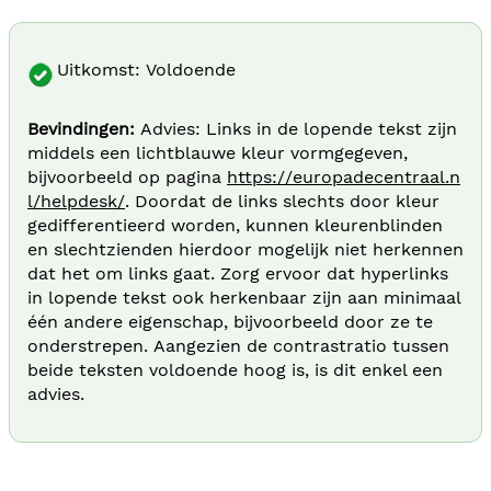
Uitkomst: Voldoende
Bevindingen:
Advies: Links in de lopende tekst zijn
middels een lichtblauwe kleur vormgegeven,
bijvoorbeeld op pagina
https://europadecentraal.n
l/helpdesk/
. Doordat de links slechts door kleur
gedifferentieerd worden, kunnen kleurenblinden
en slechtzienden hierdoor mogelijk niet herkennen
dat het om links gaat. Zorg ervoor dat hyperlinks
in lopende tekst ook herkenbaar zijn aan minimaal
één andere eigenschap, bijvoorbeeld door ze te
onderstrepen. Aangezien de contrastratio tussen
beide teksten voldoende hoog is, is dit enkel een
advies.