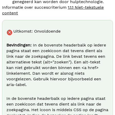
genegeerd kan worden door hulptechnologie.
Informatie over succescriterium
1.1.1 Niet-tekstuele
content
Uitkomst: Onvoldoende
Bevindingen:
In de bovenste headerbalk op iedere
pagina staat een zoekicoon dat tevens dient als
link naar de zoekpagina. De link bevat tevens een
alternatieve tekst (alt="zoeken"). Een alt-tekst
kan niet gebruikt worden binnen een <a href>
linkelement. Dan wordt er alsnog niets
voorgelezen. Gebruik hiervoor bijvoorbeeld een
aria-label.
In de bovenste headerbalk op iedere pagina staat
een zoekicoon dat tevens dient als link naar de
zoekpagina. Het icoon is middels CSS op de pagina