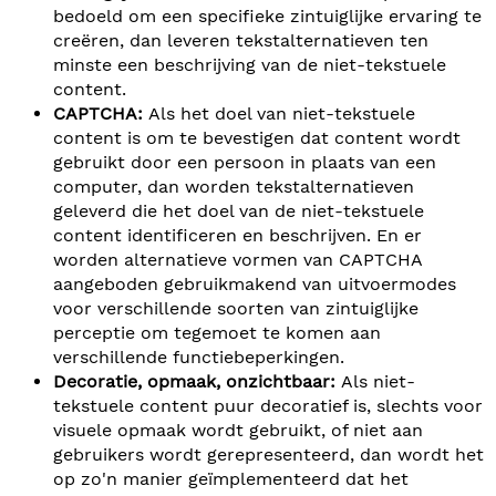
bedoeld om een specifieke zintuiglijke ervaring te
creëren, dan leveren tekstalternatieven ten
minste een beschrijving van de niet-tekstuele
content.
CAPTCHA:
Als het doel van niet-tekstuele
content is om te bevestigen dat content wordt
gebruikt door een persoon in plaats van een
computer, dan worden tekstalternatieven
geleverd die het doel van de niet-tekstuele
content identificeren en beschrijven. En er
worden alternatieve vormen van CAPTCHA
aangeboden gebruikmakend van uitvoermodes
voor verschillende soorten van zintuiglijke
perceptie om tegemoet te komen aan
verschillende functiebeperkingen.
Decoratie, opmaak, onzichtbaar:
Als niet-
tekstuele content puur decoratief is, slechts voor
visuele opmaak wordt gebruikt, of niet aan
gebruikers wordt gerepresenteerd, dan wordt het
op zo'n manier geïmplementeerd dat het