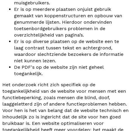
muisgebruikers.
Er is op meerdere plaatsen onjuist gebruik
gemaakt van koppenstructuren en opbouw van
genummerde lijsten. Hierdoor ondervinden
toetsenbordgebruikers problemen in de
overzichtelijkheid van pagina’s.
Er is op diverse plaatsen op de website een te
laag contrast tussen tekst en achtergrond,
waardoor slechtziende bezoekers de informatie
niet kunnen lezen.
De PDF's op de website zijn niet geheel
toegankelijk.
Het onderzoek richt zich specifiek op de
toegankelijkheid van de website voor mensen met een
functiebeperking, zoals mensen die blind, doof,
laaggeletterd zijn of andere functieproblemen hebben.
Voor hen is het van belang dat de website technisch en
inhoudelijk zo is ingericht dat de site voor hen goed
bruikbaar is. Een website optimaliseren voor
toegankelijkheid heeft meer voordelen; het maakt de