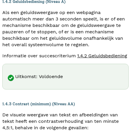
1.4.2 Geluidsbediening (Niveau A)
Als een geluidsweergave op een webpagina
automatisch meer dan 3 seconden speelt, is er of een
mechanisme beschikbaar om de geluidsweergave te
pauzeren of te stoppen, of er is een mechanisme
beschikbaar om het geluidsvolume onafhankelijk van
het overall systeemvolume te regelen.
Informatie over succescriterium
1.4.2 Geluidsbediening
Uitkomst: Voldoende
1.4.3 Contrast (minimum) (Niveau AA)
De visuele weergave van tekst en afbeeldingen van
tekst heeft een contrastverhouding van ten minste
4,5:1, behalve in de volgende gevallen: