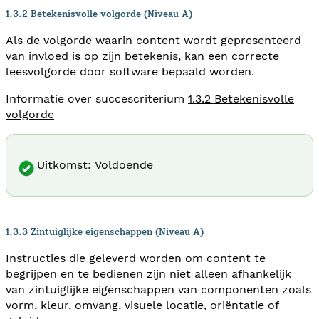
1.3.2 Betekenisvolle volgorde (Niveau A)
Als de volgorde waarin content wordt gepresenteerd
van invloed is op zijn betekenis, kan een correcte
leesvolgorde door software bepaald worden.
Informatie over succescriterium
1.3.2 Betekenisvolle
volgorde
Uitkomst: Voldoende
1.3.3 Zintuiglijke eigenschappen (Niveau A)
Instructies die geleverd worden om content te
begrijpen en te bedienen zijn niet alleen afhankelijk
van zintuiglijke eigenschappen van componenten zoals
vorm, kleur, omvang, visuele locatie, oriëntatie of