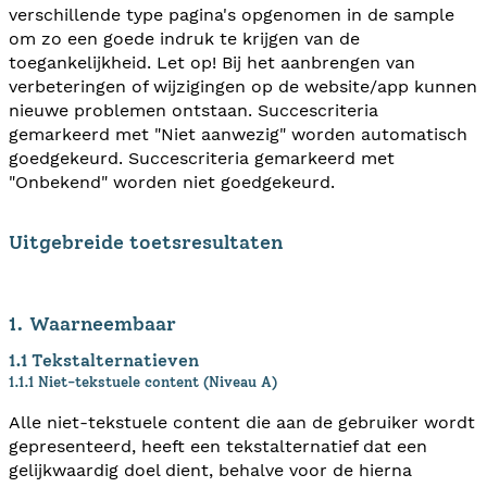
verschillende type pagina's opgenomen in de sample
om zo een goede indruk te krijgen van de
toegankelijkheid. Let op! Bij het aanbrengen van
verbeteringen of wijzigingen op de website/app kunnen
nieuwe problemen ontstaan. Succescriteria
gemarkeerd met "Niet aanwezig" worden automatisch
goedgekeurd. Succescriteria gemarkeerd met
"Onbekend" worden niet goedgekeurd.
Uitgebreide toetsresultaten
1. Waarneembaar
1.1 Tekstalternatieven
1.1.1 Niet-tekstuele content (Niveau A)
Alle niet-tekstuele content die aan de gebruiker wordt
gepresenteerd, heeft een tekstalternatief dat een
gelijkwaardig doel dient, behalve voor de hierna