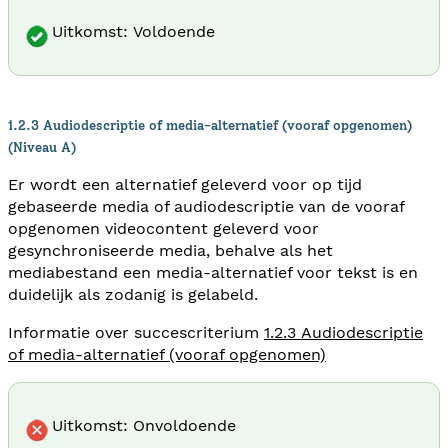
Uitkomst: Voldoende
1.2.3 Audiodescriptie of media-alternatief (vooraf opgenomen)
(Niveau A)
Er wordt een alternatief geleverd voor op tijd
gebaseerde media of audiodescriptie van de vooraf
opgenomen videocontent geleverd voor
gesynchroniseerde media, behalve als het
mediabestand een media-alternatief voor tekst is en
duidelijk als zodanig is gelabeld.
Informatie over succescriterium
1.2.3 Audiodescriptie
of media-alternatief (vooraf opgenomen)
Uitkomst: Onvoldoende