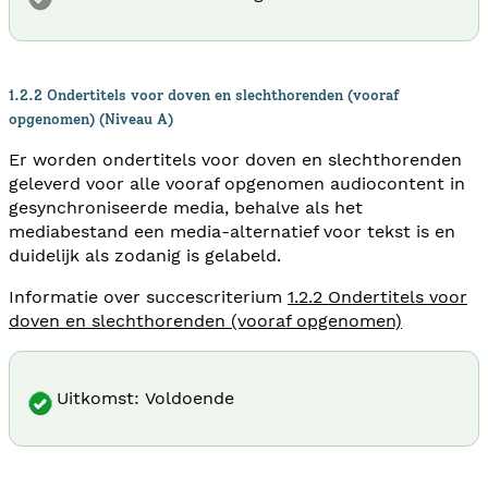
1.2.2 Ondertitels voor doven en slechthorenden (vooraf
opgenomen) (Niveau A)
Er worden ondertitels voor doven en slechthorenden
geleverd voor alle vooraf opgenomen audiocontent in
gesynchroniseerde media, behalve als het
mediabestand een media-alternatief voor tekst is en
duidelijk als zodanig is gelabeld.
Informatie over succescriterium
1.2.2 Ondertitels voor
doven en slechthorenden (vooraf opgenomen)
Uitkomst: Voldoende