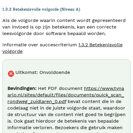
1.3.2 Betekenisvolle volgorde (Niveau A)
Als de volgorde waarin content wordt gepresenteerd
van invloed is op zijn betekenis, kan een correcte
leesvolgorde door software bepaald worden.
Informatie over succescriterium
1.3.2 Betekenisvolle
volgorde
Uitkomst: Onvoldoende
Bevindingen:
Het PDF document
https://www.tyna
arlo.nl/sites/default/files/documents/quick_scan_
rondweg_zuidlaren_0.pdf
bevat content die in de
codelaag niet in de juiste volgorde staat, waardoor
de structuur van de content niet goed te begrijpen
is. Ook gaat hierdoor de betekenis van bepaalde
informatie verloren. Bezoekers die gebruik maken