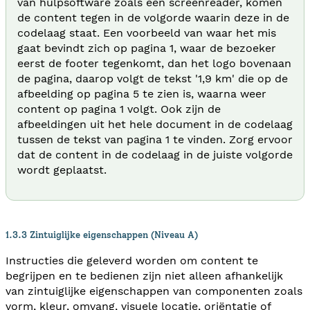
van hulpsoftware zoals een screenreader, komen
de content tegen in de volgorde waarin deze in de
codelaag staat. Een voorbeeld van waar het mis
gaat bevindt zich op pagina 1, waar de bezoeker
eerst de footer tegenkomt, dan het logo bovenaan
de pagina, daarop volgt de tekst '1,9 km' die op de
afbeelding op pagina 5 te zien is, waarna weer
content op pagina 1 volgt. Ook zijn de
afbeeldingen uit het hele document in de codelaag
tussen de tekst van pagina 1 te vinden. Zorg ervoor
dat de content in de codelaag in de juiste volgorde
wordt geplaatst.
1.3.3 Zintuiglijke eigenschappen (Niveau A)
Instructies die geleverd worden om content te
begrijpen en te bedienen zijn niet alleen afhankelijk
van zintuiglijke eigenschappen van componenten zoals
vorm, kleur, omvang, visuele locatie, oriëntatie of