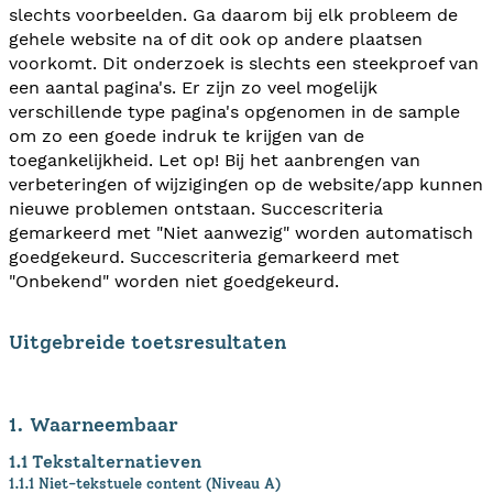
slechts voorbeelden. Ga daarom bij elk probleem de
gehele website na of dit ook op andere plaatsen
voorkomt. Dit onderzoek is slechts een steekproef van
een aantal pagina's. Er zijn zo veel mogelijk
verschillende type pagina's opgenomen in de sample
om zo een goede indruk te krijgen van de
toegankelijkheid. Let op! Bij het aanbrengen van
verbeteringen of wijzigingen op de website/app kunnen
nieuwe problemen ontstaan. Succescriteria
gemarkeerd met "Niet aanwezig" worden automatisch
goedgekeurd. Succescriteria gemarkeerd met
"Onbekend" worden niet goedgekeurd.
Uitgebreide toetsresultaten
1. Waarneembaar
1.1 Tekstalternatieven
1.1.1 Niet-tekstuele content (Niveau A)