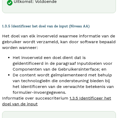
Uitkomst: Voldoende
1.3.5 Identificeer het doel van de input (Niveau AA)
Het doel van elk invoerveld waarmee informatie van de
gebruiker wordt verzameld, kan door software bepaald
worden wanneer:
Het invoerveld een doel dient dat is
geïdentificeerd in de paragraaf Inputdoelen voor
Componenten van de Gebruikersinterface; en
De content wordt geïmplementeerd met behulp
van technologieën die ondersteuning bieden bij
het identificeren van de verwachte betekenis van
formulier-invoergegevens.
Informatie over succescriterium
1.3.5 Identificeer het
doel van de input