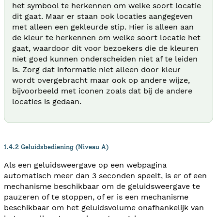
het symbool te herkennen om welke soort locatie
dit gaat. Maar er staan ook locaties aangegeven
met alleen een gekleurde stip. Hier is alleen aan
de kleur te herkennen om welke soort locatie het
gaat, waardoor dit voor bezoekers die de kleuren
niet goed kunnen onderscheiden niet af te leiden
is. Zorg dat informatie niet alleen door kleur
wordt overgebracht maar ook op andere wijze,
bijvoorbeeld met iconen zoals dat bij de andere
locaties is gedaan.
1.4.2 Geluidsbediening (Niveau A)
Als een geluidsweergave op een webpagina
automatisch meer dan 3 seconden speelt, is er of een
mechanisme beschikbaar om de geluidsweergave te
pauzeren of te stoppen, of er is een mechanisme
beschikbaar om het geluidsvolume onafhankelijk van