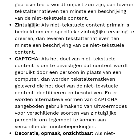
gepresenteerd wordt onjuist zou zijn, dan leveren
tekstalternatieven ten minste een beschrijving
van de niet-tekstuele content.
Zintuiglijk:
Als niet-tekstuele content primair is
bedoeld om een specifieke zintuiglijke ervaring te
creëren, dan leveren tekstalternatieven ten
minste een beschrijving van de niet-tekstuele
content.
CAPTCHA:
Als het doel van niet-tekstuele
content is om te bevestigen dat content wordt
gebruikt door een persoon in plaats van een
computer, dan worden tekstalternatieven
geleverd die het doel van de niet-tekstuele
content identificeren en beschrijven. En er
worden alternatieve vormen van CAPTCHA
aangeboden gebruikmakend van uitvoermodes
voor verschillende soorten van zintuiglijke
perceptie om tegemoet te komen aan
verschillende functiebeperkingen.
Decoratie, opmaak, onzichtbaar:
Als niet-