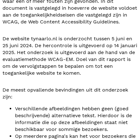
waar één of meer fouten zijn gevonden. In dit
document is vastgelegd in hoeverre de website voldoet
aan de toegankelijkheidseisen die vastgelegd zijn in
WCAG, de Web Content Accessibility Guidelines.
De website tynaarlo.nl is onderzocht tussen 5 juni en
25 juni 2024. De hercontrole is uitgevoerd op 14 januari
2025. Het onderzoek is uitgevoerd aan de hand van de
evaluatiemethode WCAG-EM. Doel van dit rapport is
om de vervolgstappen te bepalen om tot een
toegankelijke website te komen.
De meest opvallende bevindingen uit dit onderzoek
zijn:
Verschillende afbeeldingen hebben geen (goed
beschrijvende) alternatieve tekst. Hierdoor is de
informatie die op deze afbeeldingen staat niet
beschikbaar voor sommige bezoekers.
Op meerdere pagina's kan het voor bezoekers die