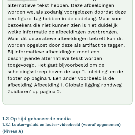
alternatieve tekst hebben. Deze afbeeldingen
worden wel als zodanig voorgelezen doordat deze
een figure-tag hebben in de codelaag. Maar voor
bezoekers die niet kunnen zien is niet duidelijk
welke informatie de afbeeldingen overbrengen.
Waar dit decoratieve afbeeldingen betreft kan dit
worden opgelost door deze als artifact te taggen.
Bij informatieve afbeeldingen moet een
beschrijvende alternatieve tekst worden
toegevoegd. Het gaat bijvoorbeeld om de
scheidingsstreep boven de kop '1. Inleiding' en de
footer op pagina 1. Een ander voorbeeld is de
afbeelding 'Afbeelding 1, Globale ligging rondweg
Zuidlaren' op pagina 2.
1.2 Op tijd gebaseerde media
1.2.1 Louter-geluid en louter-videobeeld (vooraf opgenomen)
(Niveau A)