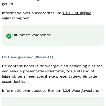
geluid.
Informatie over succescriterium
1.3.3 Zintuiglijke
eigenschappen
Uitkomst: Voldoende
1.3.4 Weergavestand (Niveau AA)
De content beperkt de weergave en bediening niet tot
een enkele presentatie-oriëntatie, zoals staand of
liggend, tenzij een specifieke presentatie-oriëntatie
essentieel is.
Informatie over succescriterium
1.3.4 Weergavestand