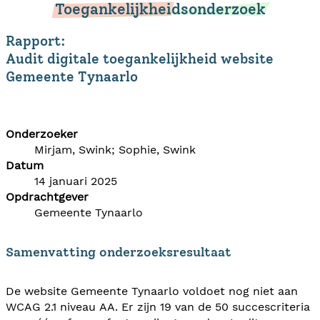
Toegankelijkheidsonderzoek
Rapport:
Audit digitale toegankelijkheid website
Gemeente Tynaarlo
Onderzoeker
Mirjam, Swink; Sophie, Swink
Datum
14 januari 2025
Opdrachtgever
Gemeente Tynaarlo
Samenvatting onderzoeksresultaat
De website Gemeente Tynaarlo voldoet nog niet aan
WCAG 2.1 niveau AA. Er zijn 19 van de 50 succescriteria