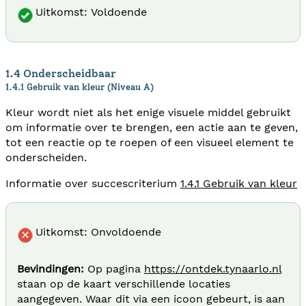
Uitkomst: Voldoende
1.4 Onderscheidbaar
1.4.1 Gebruik van kleur (Niveau A)
Kleur wordt niet als het enige visuele middel gebruikt
om informatie over te brengen, een actie aan te geven,
tot een reactie op te roepen of een visueel element te
onderscheiden.
Informatie over succescriterium
1.4.1 Gebruik van kleur
Uitkomst: Onvoldoende
Bevindingen:
Op pagina
https://ontdek.tynaarlo.nl
staan op de kaart verschillende locaties
aangegeven. Waar dit via een icoon gebeurt, is aan