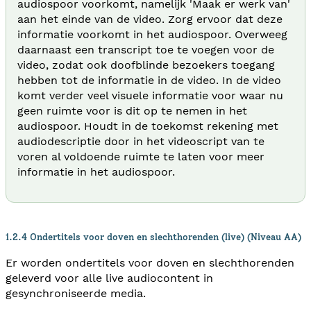
audiospoor voorkomt, namelijk 'Maak er werk van'
aan het einde van de video. Zorg ervoor dat deze
informatie voorkomt in het audiospoor. Overweeg
daarnaast een transcript toe te voegen voor de
video, zodat ook doofblinde bezoekers toegang
hebben tot de informatie in de video. In de video
komt verder veel visuele informatie voor waar nu
geen ruimte voor is dit op te nemen in het
audiospoor. Houdt in de toekomst rekening met
audiodescriptie door in het videoscript van te
voren al voldoende ruimte te laten voor meer
informatie in het audiospoor.
1.2.4 Ondertitels voor doven en slechthorenden (live) (Niveau AA)
Er worden ondertitels voor doven en slechthorenden
geleverd voor alle live audiocontent in
gesynchroniseerde media.