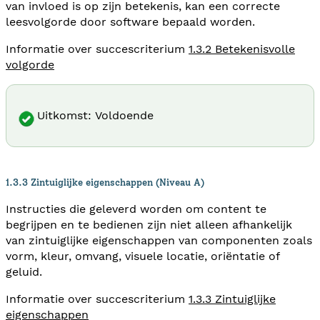
van invloed is op zijn betekenis, kan een correcte
leesvolgorde door software bepaald worden.
Informatie over succescriterium
1.3.2 Betekenisvolle
volgorde
Uitkomst: Voldoende
1.3.3 Zintuiglijke eigenschappen (Niveau A)
Instructies die geleverd worden om content te
begrijpen en te bedienen zijn niet alleen afhankelijk
van zintuiglijke eigenschappen van componenten zoals
vorm, kleur, omvang, visuele locatie, oriëntatie of
geluid.
Informatie over succescriterium
1.3.3 Zintuiglijke
eigenschappen