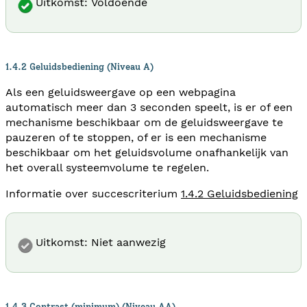
Uitkomst: Voldoende
1.4.2 Geluidsbediening (Niveau A)
Als een geluidsweergave op een webpagina
automatisch meer dan 3 seconden speelt, is er of een
mechanisme beschikbaar om de geluidsweergave te
pauzeren of te stoppen, of er is een mechanisme
beschikbaar om het geluidsvolume onafhankelijk van
het overall systeemvolume te regelen.
Informatie over succescriterium
1.4.2 Geluidsbediening
Uitkomst: Niet aanwezig
1.4.3 Contrast (minimum) (Niveau AA)