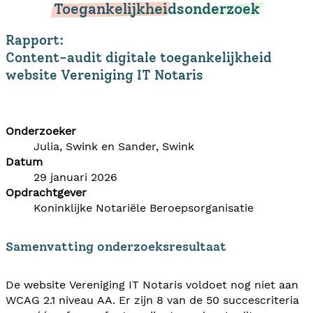
Toegankelijkheidsonderzoek
Rapport:
Content-audit digitale toegankelijkheid
website Vereniging IT Notaris
Onderzoeker
Julia, Swink en Sander, Swink
Datum
29 januari 2026
Opdrachtgever
Koninklijke Notariële Beroepsorganisatie
Samenvatting onderzoeksresultaat
De website Vereniging IT Notaris voldoet nog niet aan
WCAG 2.1 niveau AA. Er zijn 8 van de 50 succescriteria