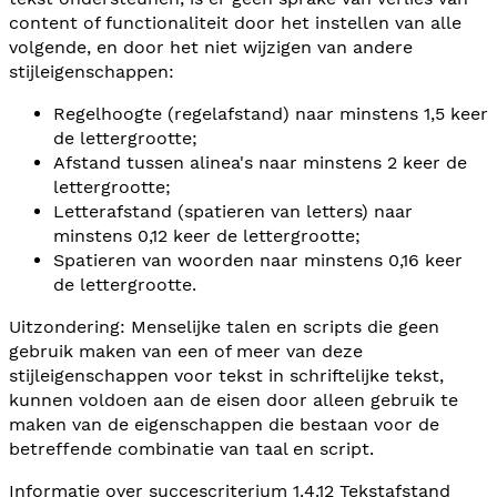
content of functionaliteit door het instellen van alle
volgende, en door het niet wijzigen van andere
stijleigenschappen:
Regelhoogte (regelafstand) naar minstens 1,5 keer
de lettergrootte;
Afstand tussen alinea's naar minstens 2 keer de
lettergrootte;
Letterafstand (spatieren van letters) naar
minstens 0,12 keer de lettergrootte;
Spatieren van woorden naar minstens 0,16 keer
de lettergrootte.
Uitzondering: Menselijke talen en scripts die geen
gebruik maken van een of meer van deze
stijleigenschappen voor tekst in schriftelijke tekst,
kunnen voldoen aan de eisen door alleen gebruik te
maken van de eigenschappen die bestaan voor de
betreffende combinatie van taal en script.
Informatie over succescriterium
1.4.12 Tekstafstand