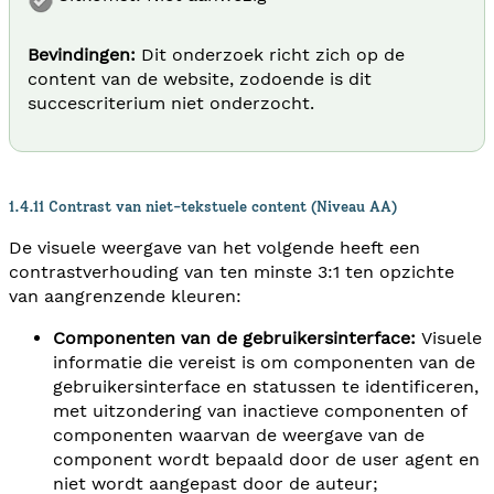
Bevindingen:
Dit onderzoek richt zich op de
content van de website, zodoende is dit
succescriterium niet onderzocht.
1.4.11 Contrast van niet-tekstuele content (Niveau AA)
De visuele weergave van het volgende heeft een
contrastverhouding van ten minste 3:1 ten opzichte
van aangrenzende kleuren:
Componenten van de gebruikersinterface:
Visuele
informatie die vereist is om componenten van de
gebruikersinterface en statussen te identificeren,
met uitzondering van inactieve componenten of
componenten waarvan de weergave van de
component wordt bepaald door de user agent en
niet wordt aangepast door de auteur;