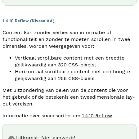
1.4.10 Reflow (Niveau AA)
Content kan zonder verlies van informatie of
functionaliteit en zonder te moeten scrollen in twee
dimensies, worden weergegeven voor:
Verticaal scrollbare content met een breedte
gelijkwaardig aan 320 CSS-pixels;
Horizontaal scrollbare content met een hoogte
gelijkwaardig aan 256 CSS-pixels.
Met uitzondering van delen van de content die voor
het gebruik of de betekenis een tweedimensionale lay-
out vereisen.
Informatie over succescriterium
1.4.10 Reflow
Uitkomst: Niet aanwezig