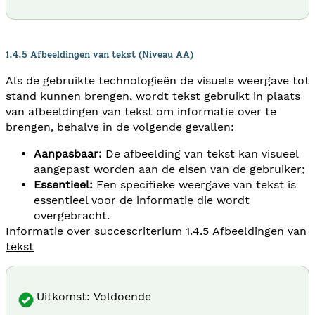
1.4.5 Afbeeldingen van tekst (Niveau AA)
Als de gebruikte technologieën de visuele weergave tot
stand kunnen brengen, wordt tekst gebruikt in plaats
van afbeeldingen van tekst om informatie over te
brengen, behalve in de volgende gevallen:
Aanpasbaar:
De afbeelding van tekst kan visueel
aangepast worden aan de eisen van de gebruiker;
Essentieel:
Een specifieke weergave van tekst is
essentieel voor de informatie die wordt
overgebracht.
Informatie over succescriterium
1.4.5 Afbeeldingen van
tekst
Uitkomst: Voldoende