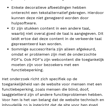
Enkele decoratieve afbeeldingen hebben
onterecht een tekstalternatief gekregen. Hierdoor
kunnen deze niet genegeerd worden door
hulpsoftware.
Er zijn stukken content in een andere taal,
waarbij niet overal goed de taal is aangegeven. Dit
leidt ertoe dat deze content in de verkeerde taal
gepresenteerd kan worden.
Sommige succescriteria zijn alleen afgekeurd,
omdat er problemen zijn met de onderzochte
PDF's. Ook PDF's zijn webcontent die toegankelijk
moeten zijn voor bezoekers met een
functiebeperking.
Het onderzoek richt zich specifiek op de
toegankelijkheid van de website voor mensen met een
functiebeperking, zoals mensen die blind, doof,
laaggeletterd zijn of andere functieproblemen hebben.
Voor hen is het van belang dat de website technisch en
inhoudelijk zo is ingericht dat de site voor hen goed