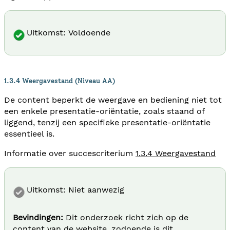
Uitkomst: Voldoende
1.3.4 Weergavestand (Niveau AA)
De content beperkt de weergave en bediening niet tot
een enkele presentatie-oriëntatie, zoals staand of
liggend, tenzij een specifieke presentatie-oriëntatie
essentieel is.
Informatie over succescriterium
1.3.4 Weergavestand
Uitkomst: Niet aanwezig
Bevindingen:
Dit onderzoek richt zich op de
content van de website, zodoende is dit