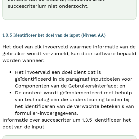
succescriterium niet onderzocht.
1.3.5 Identificeer het doel van de input (Niveau AA)
Het doel van elk invoerveld waarmee informatie van de
gebruiker wordt verzameld, kan door software bepaald
worden wanneer:
Het invoerveld een doel dient dat is
geïdentificeerd in de paragraaf Inputdoelen voor
Componenten van de Gebruikersinterface; en
De content wordt geïmplementeerd met behulp
van technologieën die ondersteuning bieden bij
het identificeren van de verwachte betekenis van
formulier-invoergegevens.
Informatie over succescriterium
1.3.5 Identificeer het
doel van de input