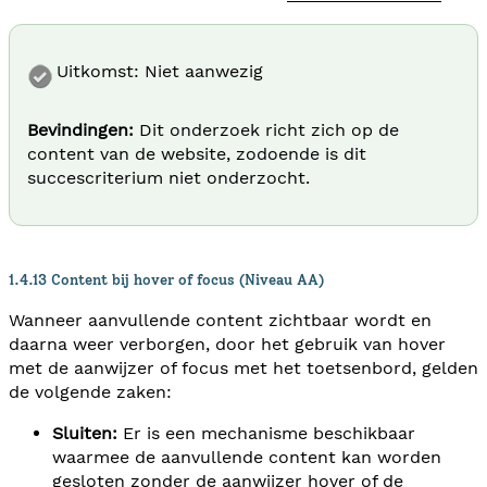
Uitkomst: Niet aanwezig
Bevindingen:
Dit onderzoek richt zich op de
content van de website, zodoende is dit
succescriterium niet onderzocht.
1.4.13 Content bij hover of focus (Niveau AA)
Wanneer aanvullende content zichtbaar wordt en
daarna weer verborgen, door het gebruik van hover
met de aanwijzer of focus met het toetsenbord, gelden
de volgende zaken:
Sluiten:
Er is een mechanisme beschikbaar
waarmee de aanvullende content kan worden
gesloten zonder de aanwijzer hover of de