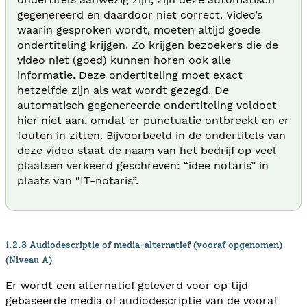
gegenereerd en daardoor niet correct. Video’s
waarin gesproken wordt, moeten altijd goede
ondertiteling krijgen. Zo krijgen bezoekers die de
video niet (goed) kunnen horen ook alle
informatie. Deze ondertiteling moet exact
hetzelfde zijn als wat wordt gezegd. De
automatisch gegenereerde ondertiteling voldoet
hier niet aan, omdat er punctuatie ontbreekt en er
fouten in zitten. Bijvoorbeeld in de ondertitels van
deze video staat de naam van het bedrijf op veel
plaatsen verkeerd geschreven: “idee notaris” in
plaats van “IT-notaris”.
1.2.3 Audiodescriptie of media-alternatief (vooraf opgenomen)
(Niveau A)
Er wordt een alternatief geleverd voor op tijd
gebaseerde media of audiodescriptie van de vooraf