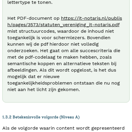
lettertype te tonen.
Het PDF-document op
https://it-notaris.nl/publis
h/pages/3573/statuten_vereniging_it-notaris.pdf
mist structuurcodes, waardoor de inhoud niet
toegankelijk is voor schermlezers. Bovendien
kunnen wij de pdf hierdoor niet volledig
onderzoeken. Het gaat om alle succescriteria die
met de pdf-codelaag te maken hebben, zoals
semantische koppen en alternatieve teksten bij
afbeeldingen. Als dit wordt opgelost, is het dus
mogelijk dat er nieuwe
toegankelijkheidsproblemen ontstaan die nu nog
niet aan het licht zijn gekomen.
1.3.2 Betekenisvolle volgorde (Niveau A)
Als de volgorde waarin content wordt gepresenteerd