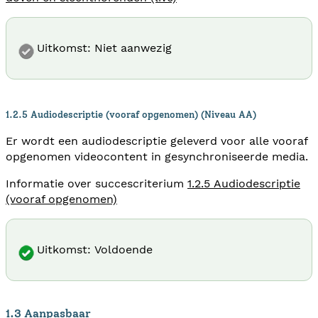
Uitkomst: Niet aanwezig
1.2.5 Audiodescriptie (vooraf opgenomen) (Niveau AA)
Er wordt een audiodescriptie geleverd voor alle vooraf
opgenomen videocontent in gesynchroniseerde media.
Informatie over succescriterium
1.2.5 Audiodescriptie
(vooraf opgenomen)
Uitkomst: Voldoende
1.3 Aanpasbaar