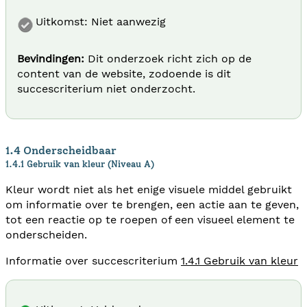
Uitkomst: Niet aanwezig
Bevindingen:
Dit onderzoek richt zich op de
content van de website, zodoende is dit
succescriterium niet onderzocht.
1.4 Onderscheidbaar
1.4.1 Gebruik van kleur (Niveau A)
Kleur wordt niet als het enige visuele middel gebruikt
om informatie over te brengen, een actie aan te geven,
tot een reactie op te roepen of een visueel element te
onderscheiden.
Informatie over succescriterium
1.4.1 Gebruik van kleur