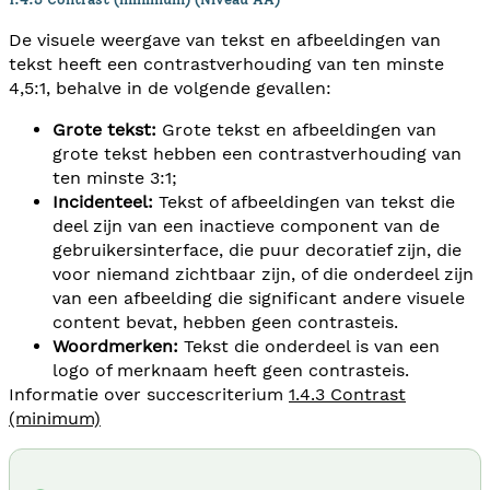
De visuele weergave van tekst en afbeeldingen van
tekst heeft een contrastverhouding van ten minste
4,5:1, behalve in de volgende gevallen:
Grote tekst:
Grote tekst en afbeeldingen van
grote tekst hebben een contrastverhouding van
ten minste 3:1;
Incidenteel:
Tekst of afbeeldingen van tekst die
deel zijn van een inactieve component van de
gebruikersinterface, die puur decoratief zijn, die
voor niemand zichtbaar zijn, of die onderdeel zijn
van een afbeelding die significant andere visuele
content bevat, hebben geen contrasteis.
Woordmerken:
Tekst die onderdeel is van een
logo of merknaam heeft geen contrasteis.
Informatie over succescriterium
1.4.3 Contrast
(minimum)