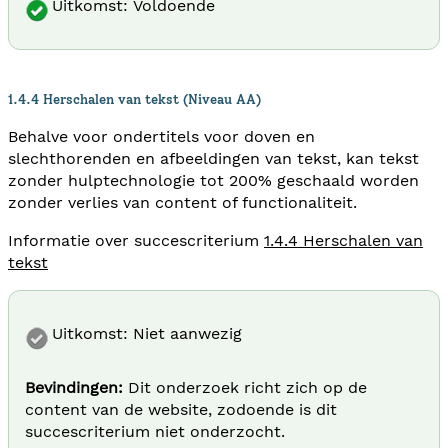
Uitkomst: Voldoende
1.4.4 Herschalen van tekst (Niveau AA)
Behalve voor ondertitels voor doven en
slechthorenden en afbeeldingen van tekst, kan tekst
zonder hulptechnologie tot 200% geschaald worden
zonder verlies van content of functionaliteit.
Informatie over succescriterium
1.4.4 Herschalen van
tekst
Uitkomst: Niet aanwezig
Bevindingen:
Dit onderzoek richt zich op de
content van de website, zodoende is dit
succescriterium niet onderzocht.