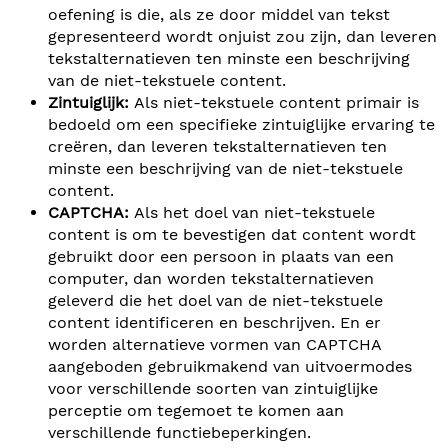
oefening is die, als ze door middel van tekst
gepresenteerd wordt onjuist zou zijn, dan leveren
tekstalternatieven ten minste een beschrijving
van de niet-tekstuele content.
Zintuiglijk:
Als niet-tekstuele content primair is
bedoeld om een specifieke zintuiglijke ervaring te
creëren, dan leveren tekstalternatieven ten
minste een beschrijving van de niet-tekstuele
content.
CAPTCHA:
Als het doel van niet-tekstuele
content is om te bevestigen dat content wordt
gebruikt door een persoon in plaats van een
computer, dan worden tekstalternatieven
geleverd die het doel van de niet-tekstuele
content identificeren en beschrijven. En er
worden alternatieve vormen van CAPTCHA
aangeboden gebruikmakend van uitvoermodes
voor verschillende soorten van zintuiglijke
perceptie om tegemoet te komen aan
verschillende functiebeperkingen.