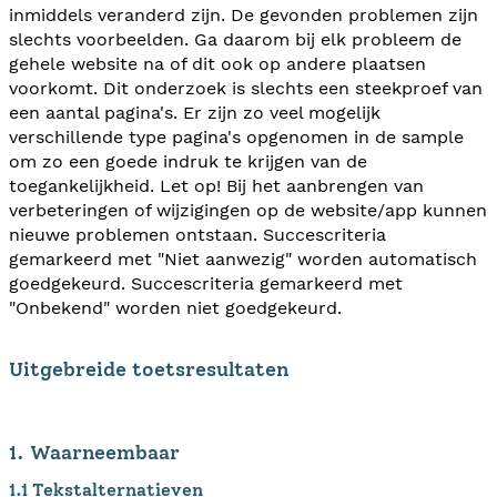
inmiddels veranderd zijn. De gevonden problemen zijn
slechts voorbeelden. Ga daarom bij elk probleem de
gehele website na of dit ook op andere plaatsen
voorkomt. Dit onderzoek is slechts een steekproef van
een aantal pagina's. Er zijn zo veel mogelijk
verschillende type pagina's opgenomen in de sample
om zo een goede indruk te krijgen van de
toegankelijkheid. Let op! Bij het aanbrengen van
verbeteringen of wijzigingen op de website/app kunnen
nieuwe problemen ontstaan. Succescriteria
gemarkeerd met "Niet aanwezig" worden automatisch
goedgekeurd. Succescriteria gemarkeerd met
"Onbekend" worden niet goedgekeurd.
Uitgebreide toetsresultaten
1. Waarneembaar
1.1 Tekstalternatieven