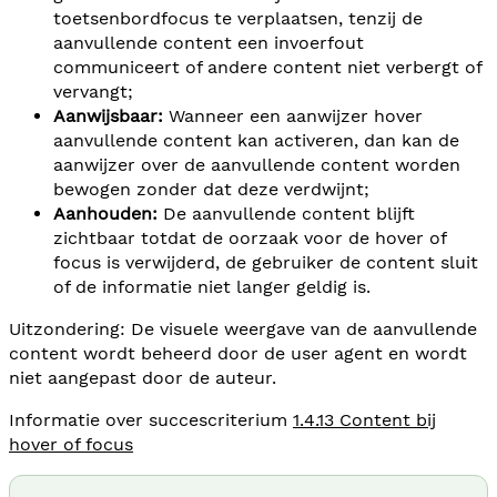
toetsenbordfocus te verplaatsen, tenzij de
aanvullende content een invoerfout
communiceert of andere content niet verbergt of
vervangt;
Aanwijsbaar:
Wanneer een aanwijzer hover
aanvullende content kan activeren, dan kan de
aanwijzer over de aanvullende content worden
bewogen zonder dat deze verdwijnt;
Aanhouden:
De aanvullende content blijft
zichtbaar totdat de oorzaak voor de hover of
focus is verwijderd, de gebruiker de content sluit
of de informatie niet langer geldig is.
Uitzondering: De visuele weergave van de aanvullende
content wordt beheerd door de user agent en wordt
niet aangepast door de auteur.
Informatie over succescriterium
1.4.13 Content bij
hover of focus