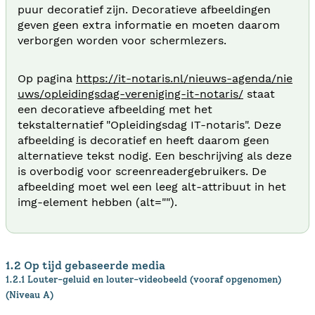
puur decoratief zijn. Decoratieve afbeeldingen
geven geen extra informatie en moeten daarom
verborgen worden voor schermlezers.
Op pagina
https://it-notaris.nl/nieuws-agenda/nie
uws/opleidingsdag-vereniging-it-notaris/
staat
een decoratieve afbeelding met het
tekstalternatief "Opleidingsdag IT-notaris". Deze
afbeelding is decoratief en heeft daarom geen
alternatieve tekst nodig. Een beschrijving als deze
is overbodig voor screenreadergebruikers. De
afbeelding moet wel een leeg alt-attribuut in het
img-element hebben (alt="").
1.2 Op tijd gebaseerde media
1.2.1 Louter-geluid en louter-videobeeld (vooraf opgenomen)
(Niveau A)