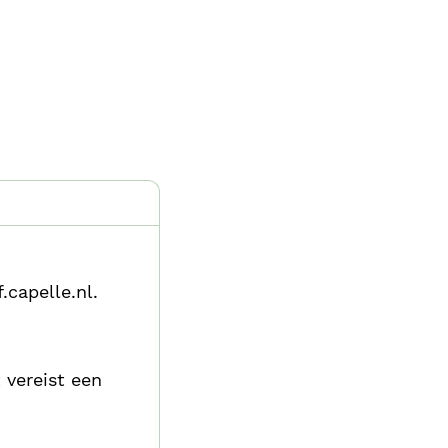
.capelle.nl.
 vereist een