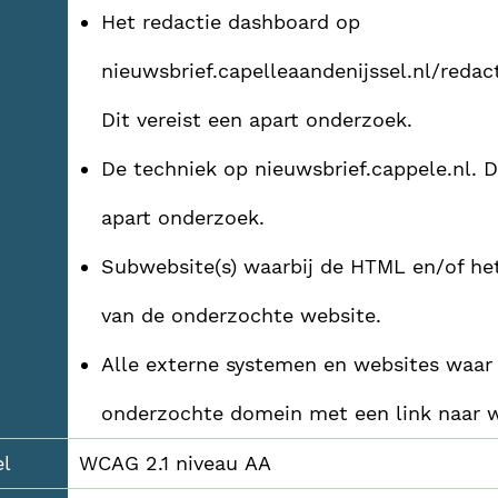
Het redactie dashboard op
nieuwsbrief.capelleaandenijssel.nl/redac
Dit vereist een apart onderzoek.
De techniek op nieuwsbrief.cappele.nl. D
apart onderzoek.
Subwebsite(s) waarbij de HTML en/of he
van de onderzochte website.
Alle externe systemen en websites waar 
onderzochte domein met een link naar 
el
WCAG 2.1 niveau AA