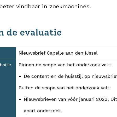
beter vindbaar in zoekmachines.
n de evaluatie
Nieuwsbrief Capelle aan den IJssel
bsite
Binnen de scope van het onderzoek valt:
De content en de huisstijl op nieuwsbrief
Buiten de scope van het onderzoek valt:
Nieuwsbrieven van vóór januari 2023. Dit
apart onderzoek.