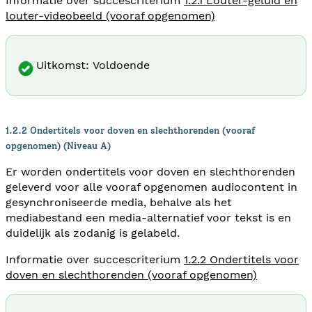
Informatie over succescriterium
1.2.1 Louter-geluid en
louter-videobeeld (vooraf opgenomen)
Uitkomst: Voldoende
1.2.2 Ondertitels voor doven en slechthorenden (vooraf
opgenomen) (Niveau A)
Er worden ondertitels voor doven en slechthorenden
geleverd voor alle vooraf opgenomen audiocontent in
gesynchroniseerde media, behalve als het
mediabestand een media-alternatief voor tekst is en
duidelijk als zodanig is gelabeld.
Informatie over succescriterium
1.2.2 Ondertitels voor
doven en slechthorenden (vooraf opgenomen)