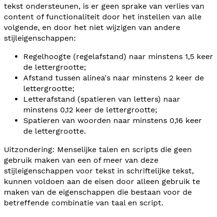
tekst ondersteunen, is er geen sprake van verlies van
content of functionaliteit door het instellen van alle
volgende, en door het niet wijzigen van andere
stijleigenschappen:
Regelhoogte (regelafstand) naar minstens 1,5 keer
de lettergrootte;
Afstand tussen alinea's naar minstens 2 keer de
lettergrootte;
Letterafstand (spatieren van letters) naar
minstens 0,12 keer de lettergrootte;
Spatieren van woorden naar minstens 0,16 keer
de lettergrootte.
Uitzondering: Menselijke talen en scripts die geen
gebruik maken van een of meer van deze
stijleigenschappen voor tekst in schriftelijke tekst,
kunnen voldoen aan de eisen door alleen gebruik te
maken van de eigenschappen die bestaan voor de
betreffende combinatie van taal en script.