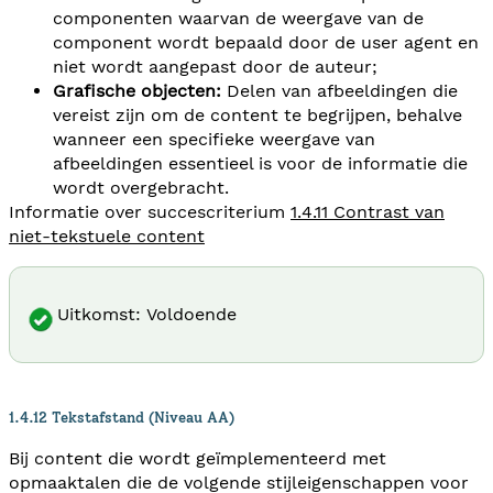
componenten waarvan de weergave van de
component wordt bepaald door de user agent en
niet wordt aangepast door de auteur;
Grafische objecten:
Delen van afbeeldingen die
vereist zijn om de content te begrijpen, behalve
wanneer een specifieke weergave van
afbeeldingen essentieel is voor de informatie die
wordt overgebracht.
Informatie over succescriterium
1.4.11 Contrast van
niet-tekstuele content
Uitkomst: Voldoende
1.4.12 Tekstafstand (Niveau AA)
Bij content die wordt geïmplementeerd met
opmaaktalen die de volgende stijleigenschappen voor