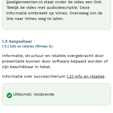
ijsselgemeenten.nl staat onder de video een link:
'Bekijk de video met audiodescriptie.' Deze
informatie ontbreekt op Vimeo. Overweeg om de
link naar Vimeo weg te laten.
1.3 Aanpasbaar
1.3.1 Info en relaties (Niveau A)
Informatie, structuur en relaties overgebracht door
presentatie kunnen door software bepaald worden of
zijn beschikbaar in tekst.
Informatie over succescriterium
1.3.1 Info en relaties
Uitkomst: Voldoende