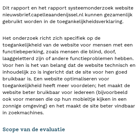
Dit rapport en het rapport systeemonderzoek website
nieuwsbrief.capelleaandenijssel.nl kunnen gezamenlijk
gebruikt worden in de toegankelijkheidsverklaring.
Het onderzoek richt zich specifiek op de
toegankelijkheid van de website voor mensen met een
functiebeperking, zoals mensen die blind, doof,
laaggeletterd zijn of andere functieproblemen hebben.
Voor hen is het van belang dat de website technisch en
inhoudelijk zo is ingericht dat de site voor hen goed
bruikbaar is. Een website optimaliseren voor
toegankelijkheid heeft meer voordelen; het maakt de
website beter bruikbaar voor iedereen (bijvoorbeeld
ook voor mensen die op hun mobieltje kijken in een
zonnige omgeving) en het maakt de site beter vindbaar
in zoekmachines.
Scope van de evaluatie