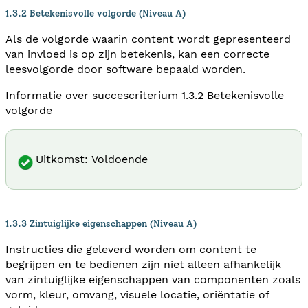
1.3.2 Betekenisvolle volgorde (Niveau A)
Als de volgorde waarin content wordt gepresenteerd
van invloed is op zijn betekenis, kan een correcte
leesvolgorde door software bepaald worden.
Informatie over succescriterium
1.3.2 Betekenisvolle
volgorde
Uitkomst: Voldoende
1.3.3 Zintuiglijke eigenschappen (Niveau A)
Instructies die geleverd worden om content te
begrijpen en te bedienen zijn niet alleen afhankelijk
van zintuiglijke eigenschappen van componenten zoals
vorm, kleur, omvang, visuele locatie, oriëntatie of