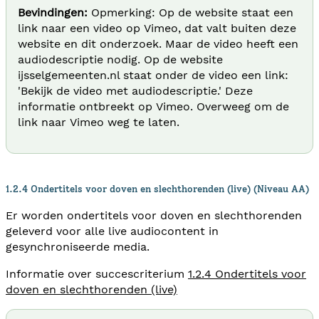
Bevindingen:
Opmerking: Op de website staat een
link naar een video op Vimeo, dat valt buiten deze
website en dit onderzoek. Maar de video heeft een
audiodescriptie nodig. Op de website
ijsselgemeenten.nl staat onder de video een link:
'Bekijk de video met audiodescriptie.' Deze
informatie ontbreekt op Vimeo. Overweeg om de
link naar Vimeo weg te laten.
1.2.4 Ondertitels voor doven en slechthorenden (live) (Niveau AA)
Er worden ondertitels voor doven en slechthorenden
geleverd voor alle live audiocontent in
gesynchroniseerde media.
Informatie over succescriterium
1.2.4 Ondertitels voor
doven en slechthorenden (live)