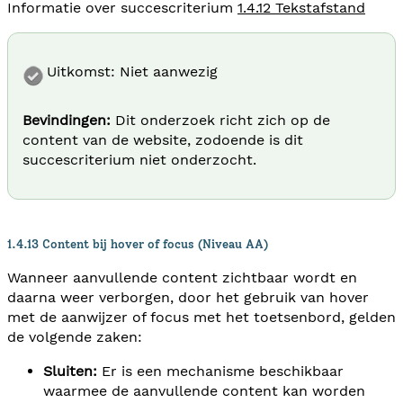
Informatie over succescriterium
1.4.12 Tekstafstand
Uitkomst: Niet aanwezig
Bevindingen:
Dit onderzoek richt zich op de
content van de website, zodoende is dit
succescriterium niet onderzocht.
1.4.13 Content bij hover of focus (Niveau AA)
Wanneer aanvullende content zichtbaar wordt en
daarna weer verborgen, door het gebruik van hover
met de aanwijzer of focus met het toetsenbord, gelden
de volgende zaken:
Sluiten:
Er is een mechanisme beschikbaar
waarmee de aanvullende content kan worden