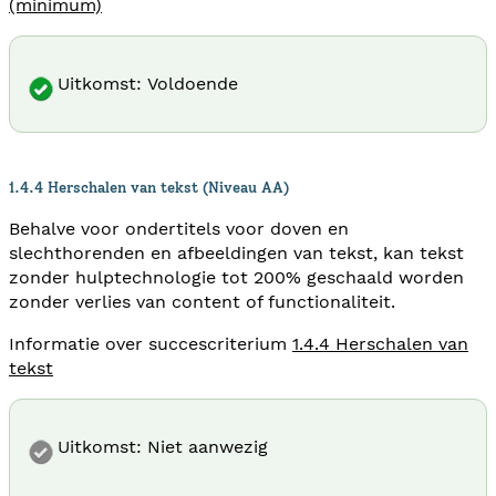
(minimum)
Uitkomst: Voldoende
1.4.4 Herschalen van tekst (Niveau AA)
Behalve voor ondertitels voor doven en
slechthorenden en afbeeldingen van tekst, kan tekst
zonder hulptechnologie tot 200% geschaald worden
zonder verlies van content of functionaliteit.
Informatie over succescriterium
1.4.4 Herschalen van
tekst
Uitkomst: Niet aanwezig