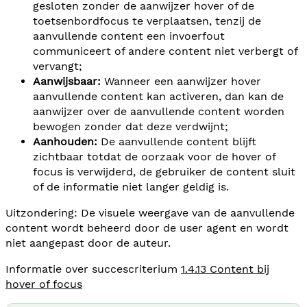
gesloten zonder de aanwijzer hover of de
toetsenbordfocus te verplaatsen, tenzij de
aanvullende content een invoerfout
communiceert of andere content niet verbergt of
vervangt;
Aanwijsbaar:
Wanneer een aanwijzer hover
aanvullende content kan activeren, dan kan de
aanwijzer over de aanvullende content worden
bewogen zonder dat deze verdwijnt;
Aanhouden:
De aanvullende content blijft
zichtbaar totdat de oorzaak voor de hover of
focus is verwijderd, de gebruiker de content sluit
of de informatie niet langer geldig is.
Uitzondering: De visuele weergave van de aanvullende
content wordt beheerd door de user agent en wordt
niet aangepast door de auteur.
Informatie over succescriterium
1.4.13 Content bij
hover of focus