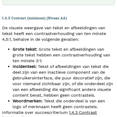
1.4.3 Contrast (minimum) (Niveau AA)
De visuele weergave van tekst en afbeeldingen van
tekst heeft een contrastverhouding van ten minste
4,5:1, behalve in de volgende gevallen:
Grote tekst:
Grote tekst en afbeeldingen van
grote tekst hebben een contrastverhouding van
ten minste 3:1;
Incidenteel:
Tekst of afbeeldingen van tekst die
deel zijn van een inactieve component van de
gebruikersinterface, die puur decoratief zijn, die
voor niemand zichtbaar zijn, of die onderdeel zijn
van een afbeelding die significant andere visuele
content bevat, hebben geen contrasteis.
Woordmerken:
Tekst die onderdeel is van een
logo of merknaam heeft geen contrasteis.
Informatie over succescriterium
1.4.3 Contrast