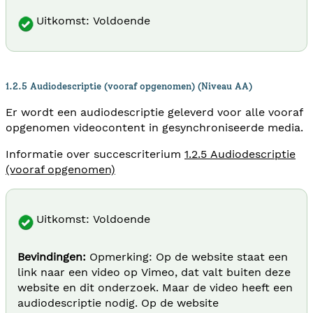
Uitkomst: Voldoende
1.2.5 Audiodescriptie (vooraf opgenomen) (Niveau AA)
Er wordt een audiodescriptie geleverd voor alle vooraf
opgenomen videocontent in gesynchroniseerde media.
Informatie over succescriterium
1.2.5 Audiodescriptie
(vooraf opgenomen)
Uitkomst: Voldoende
Bevindingen:
Opmerking: Op de website staat een
link naar een video op Vimeo, dat valt buiten deze
website en dit onderzoek. Maar de video heeft een
audiodescriptie nodig. Op de website