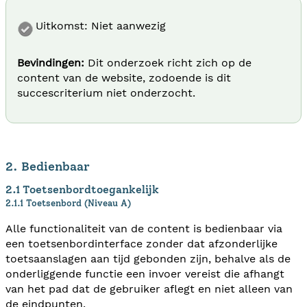
Uitkomst: Niet aanwezig
Bevindingen:
Dit onderzoek richt zich op de
content van de website, zodoende is dit
succescriterium niet onderzocht.
2. Bedienbaar
2.1 Toetsenbordtoegankelijk
2.1.1 Toetsenbord (Niveau A)
Alle functionaliteit van de content is bedienbaar via
een toetsenbordinterface zonder dat afzonderlijke
toetsaanslagen aan tijd gebonden zijn, behalve als de
onderliggende functie een invoer vereist die afhangt
van het pad dat de gebruiker aflegt en niet alleen van
de eindpunten.