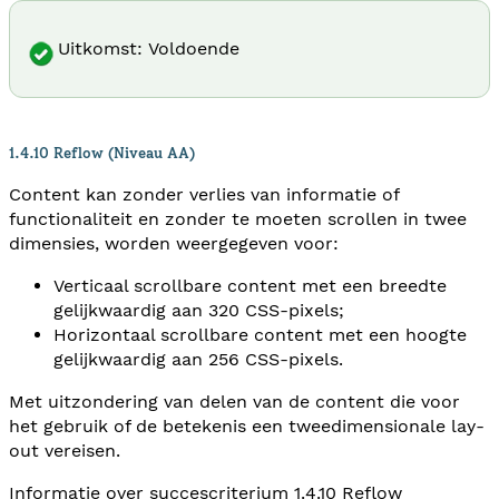
Uitkomst: Voldoende
1.4.10 Reflow (Niveau AA)
Content kan zonder verlies van informatie of
functionaliteit en zonder te moeten scrollen in twee
dimensies, worden weergegeven voor:
Verticaal scrollbare content met een breedte
gelijkwaardig aan 320 CSS-pixels;
Horizontaal scrollbare content met een hoogte
gelijkwaardig aan 256 CSS-pixels.
Met uitzondering van delen van de content die voor
het gebruik of de betekenis een tweedimensionale lay-
out vereisen.
Informatie over succescriterium
1.4.10 Reflow