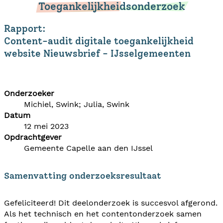
Toegankelijkheidsonderzoek
Rapport:
Content-audit digitale toegankelijkheid
website Nieuwsbrief - IJsselgemeenten
Onderzoeker
Michiel, Swink; Julia, Swink
Datum
12 mei 2023
Opdrachtgever
Gemeente Capelle aan den IJssel
Samenvatting onderzoeksresultaat
Gefeliciteerd! Dit deelonderzoek is succesvol afgerond.
Als het technisch en het contentonderzoek samen