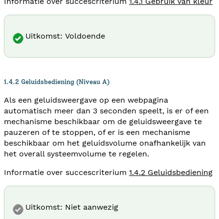
Informatie over succescriterium
1.4.1 Gebruik van kleur
Uitkomst: Voldoende
1.4.2 Geluidsbediening (Niveau A)
Als een geluidsweergave op een webpagina
automatisch meer dan 3 seconden speelt, is er of een
mechanisme beschikbaar om de geluidsweergave te
pauzeren of te stoppen, of er is een mechanisme
beschikbaar om het geluidsvolume onafhankelijk van
het overall systeemvolume te regelen.
Informatie over succescriterium
1.4.2 Geluidsbediening
Uitkomst: Niet aanwezig