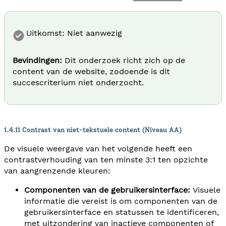
Uitkomst: Niet aanwezig
Bevindingen:
Dit onderzoek richt zich op de
content van de website, zodoende is dit
succescriterium niet onderzocht.
1.4.11 Contrast van niet-tekstuele content (Niveau AA)
De visuele weergave van het volgende heeft een
contrastverhouding van ten minste 3:1 ten opzichte
van aangrenzende kleuren:
Componenten van de gebruikersinterface:
Visuele
informatie die vereist is om componenten van de
gebruikersinterface en statussen te identificeren,
met uitzondering van inactieve componenten of