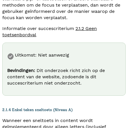
methoden om de focus te verplaatsen, dan wordt de
gebruiker geïnformeerd over de manier waarop de
focus kan worden verplaatst.
Informatie over succescriterium
2.1.2 Geen
toetsenbordval
Uitkomst: Niet aanwezig
Bevindingen:
Dit onderzoek richt zich op de
content van de website, zodoende is dit
succescriterium niet onderzocht.
2.1.4 Enkel teken sneltoets (Niveau A)
Wanneer een sneltoets in content wordt
geïmplementeerd door alleen letters (inclusief