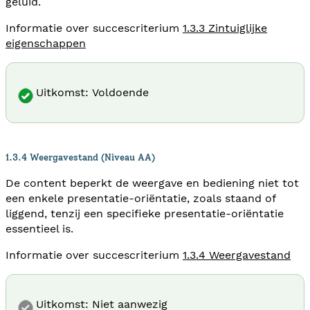
geluid.
Informatie over succescriterium
1.3.3 Zintuiglijke
eigenschappen
Uitkomst: Voldoende
1.3.4 Weergavestand (Niveau AA)
De content beperkt de weergave en bediening niet tot
een enkele presentatie-oriëntatie, zoals staand of
liggend, tenzij een specifieke presentatie-oriëntatie
essentieel is.
Informatie over succescriterium
1.3.4 Weergavestand
Uitkomst: Niet aanwezig