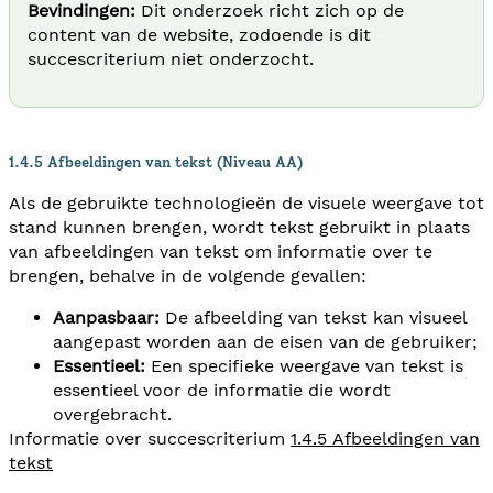
Bevindingen:
Dit onderzoek richt zich op de
content van de website, zodoende is dit
succescriterium niet onderzocht.
1.4.5 Afbeeldingen van tekst (Niveau AA)
Als de gebruikte technologieën de visuele weergave tot
stand kunnen brengen, wordt tekst gebruikt in plaats
van afbeeldingen van tekst om informatie over te
brengen, behalve in de volgende gevallen:
Aanpasbaar:
De afbeelding van tekst kan visueel
aangepast worden aan de eisen van de gebruiker;
Essentieel:
Een specifieke weergave van tekst is
essentieel voor de informatie die wordt
overgebracht.
Informatie over succescriterium
1.4.5 Afbeeldingen van
tekst