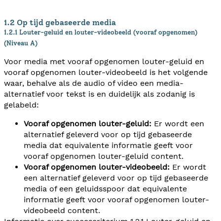
1.2 Op tijd gebaseerde media
1.2.1 Louter-geluid en louter-videobeeld (vooraf opgenomen)
(Niveau A)
Voor media met vooraf opgenomen louter-geluid en
vooraf opgenomen louter-videobeeld is het volgende
waar, behalve als de audio of video een media-
alternatief voor tekst is en duidelijk als zodanig is
gelabeld:
Vooraf opgenomen louter-geluid:
Er wordt een
alternatief geleverd voor op tijd gebaseerde
media dat equivalente informatie geeft voor
vooraf opgenomen louter-geluid content.
Vooraf opgenomen louter-videobeeld:
Er wordt
een alternatief geleverd voor op tijd gebaseerde
media of een geluidsspoor dat equivalente
informatie geeft voor vooraf opgenomen louter-
videobeeld content.