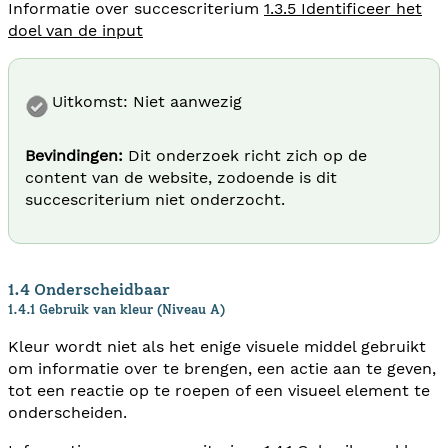
Informatie over succescriterium
1.3.5 Identificeer het
doel van de input
Uitkomst: Niet aanwezig
Bevindingen:
Dit onderzoek richt zich op de
content van de website, zodoende is dit
succescriterium niet onderzocht.
1.4 Onderscheidbaar
1.4.1 Gebruik van kleur (Niveau A)
Kleur wordt niet als het enige visuele middel gebruikt
om informatie over te brengen, een actie aan te geven,
tot een reactie op te roepen of een visueel element te
onderscheiden.