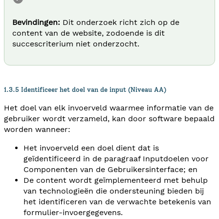
Bevindingen:
Dit onderzoek richt zich op de
content van de website, zodoende is dit
succescriterium niet onderzocht.
1.3.5 Identificeer het doel van de input (Niveau AA)
Het doel van elk invoerveld waarmee informatie van de
gebruiker wordt verzameld, kan door software bepaald
worden wanneer:
Het invoerveld een doel dient dat is
geïdentificeerd in de paragraaf Inputdoelen voor
Componenten van de Gebruikersinterface; en
De content wordt geïmplementeerd met behulp
van technologieën die ondersteuning bieden bij
het identificeren van de verwachte betekenis van
formulier-invoergegevens.