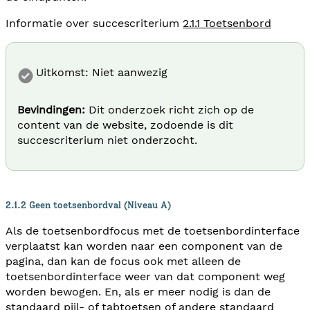
Informatie over succescriterium
2.1.1 Toetsenbord
Uitkomst: Niet aanwezig
Bevindingen:
Dit onderzoek richt zich op de
content van de website, zodoende is dit
succescriterium niet onderzocht.
2.1.2 Geen toetsenbordval (Niveau A)
Als de toetsenbordfocus met de toetsenbordinterface
verplaatst kan worden naar een component van de
pagina, dan kan de focus ook met alleen de
toetsenbordinterface weer van dat component weg
worden bewogen. En, als er meer nodig is dan de
standaard pijl- of tabtoetsen of andere standaard