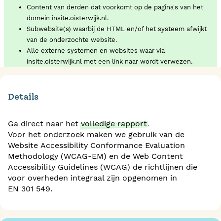
Content van derden dat voorkomt op de pagina's van het
domein insite.oisterwijk.nl.
Subwebsite(s) waarbij de HTML en/of het systeem afwijkt
van de onderzochte website.
Alle externe systemen en websites waar via
insite.oisterwijk.nl met een link naar wordt verwezen.
Details
Ga direct naar het
volledige rapport
.
Voor het onderzoek maken we gebruik van de
Website Accessibility Conformance Evaluation
Methodology (WCAG-EM) en de Web Content
Accessibility Guidelines (WCAG) de richtlijnen die
voor overheden integraal zijn opgenomen in
EN 301 549.