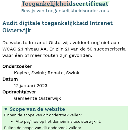
Toegankelijkheidscertificaat
Bewijs van toegankelijkheidsonderzoek
Audit digitale toegankelijkheid Intranet
Oisterwijk
De website Intranet Oisterwijk voldoet nog niet aan
WCAG 2.1 niveau AA. Er zijn 21 van de 50 succescriteria
waar één of meer fouten zijn gevonden.
Onderzoeker
Kaylee, Swink; Renate, Swink
Datum
17 januari 2023
Opdrachtgever
Gemeente Oisterwijk
Scope van de website
Binnen de scope van dit onderzoek vallen:
Alle pagina's op het domein insite.oisterwijk.nl.
Buiten de scope van dit onderzoek vallen: