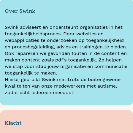
Over Swink
Swink adviseert en ondersteunt organisaties in het
toegankelijkheidsproces. Door websites en
webapplicaties te onderzoeken op toegankelijkheid
en procesbegeleiding, advies en trainingen te bieden.
Ook repareren we gevonden fouten in de content en
maken content zoals pdf’s toegankelijk. Zo helpen
we stap voor stap jouw organisatie en communicatie
toegankelijk te maken.
Hierbij gebruikt Swink met trots de buitengewone
kwaliteiten van onze medewerkers met autisme,
zodat écht iedereen meedoet!
Klacht