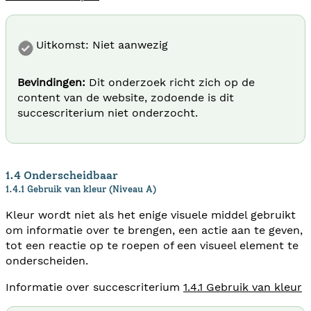
Uitkomst: Niet aanwezig
Bevindingen:
Dit onderzoek richt zich op de
content van de website, zodoende is dit
succescriterium niet onderzocht.
1.4 Onderscheidbaar
1.4.1 Gebruik van kleur (Niveau A)
Kleur wordt niet als het enige visuele middel gebruikt
om informatie over te brengen, een actie aan te geven,
tot een reactie op te roepen of een visueel element te
onderscheiden.
Informatie over succescriterium
1.4.1 Gebruik van kleur