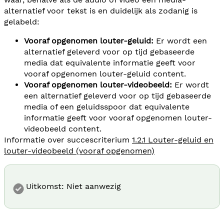
alternatief voor tekst is en duidelijk als zodanig is
gelabeld:
Vooraf opgenomen louter-geluid:
Er wordt een
alternatief geleverd voor op tijd gebaseerde
media dat equivalente informatie geeft voor
vooraf opgenomen louter-geluid content.
Vooraf opgenomen louter-videobeeld:
Er wordt
een alternatief geleverd voor op tijd gebaseerde
media of een geluidsspoor dat equivalente
informatie geeft voor vooraf opgenomen louter-
videobeeld content.
Informatie over succescriterium
1.2.1 Louter-geluid en
louter-videobeeld (vooraf opgenomen)
Uitkomst: Niet aanwezig