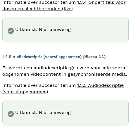
Informatie over succescriterium
1.2.4 Ondertitels voor
doven en slechthorenden (live)
Uitkomst: Niet aanwezig
1.2.5 Audiodescriptie (vooraf opgenomen) (Niveau AA)
Er wordt een audiodescriptie geleverd voor alle vooraf
opgenomen videocontent in gesynchroniseerde media.
Informatie over succescriterium
1.2.5 Audiodescriptie
(vooraf opgenomen)
Uitkomst: Niet aanwezig