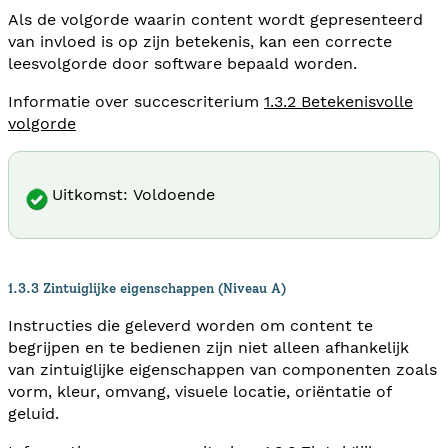
Als de volgorde waarin content wordt gepresenteerd
van invloed is op zijn betekenis, kan een correcte
leesvolgorde door software bepaald worden.
Informatie over succescriterium
1.3.2 Betekenisvolle
volgorde
Uitkomst: Voldoende
1.3.3 Zintuiglijke eigenschappen (Niveau A)
Instructies die geleverd worden om content te
begrijpen en te bedienen zijn niet alleen afhankelijk
van zintuiglijke eigenschappen van componenten zoals
vorm, kleur, omvang, visuele locatie, oriëntatie of
geluid.