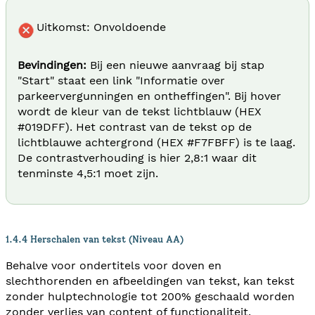
Uitkomst: Onvoldoende
Bevindingen:
Bij een nieuwe aanvraag bij stap
"Start" staat een link "Informatie over
parkeervergunningen en ontheffingen". Bij hover
wordt de kleur van de tekst lichtblauw (HEX
#019DFF). Het contrast van de tekst op de
lichtblauwe achtergrond (HEX #F7FBFF) is te laag.
De contrastverhouding is hier 2,8:1 waar dit
tenminste 4,5:1 moet zijn.
1.4.4 Herschalen van tekst (Niveau AA)
Behalve voor ondertitels voor doven en
slechthorenden en afbeeldingen van tekst, kan tekst
zonder hulptechnologie tot 200% geschaald worden
zonder verlies van content of functionaliteit.