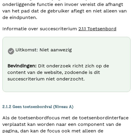
onderliggende functie een invoer vereist die afhangt
van het pad dat de gebruiker aflegt en niet alleen van
de eindpunten.
Informatie over succescriterium
2.1.1 Toetsenbord
Uitkomst: Niet aanwezig
Bevindingen:
Dit onderzoek richt zich op de
content van de website, zodoende is dit
succescriterium niet onderzocht.
2.1.2 Geen toetsenbordval (Niveau A)
Als de toetsenbordfocus met de toetsenbordinterface
verplaatst kan worden naar een component van de
pagina, dan kan de focus ook met alleen de