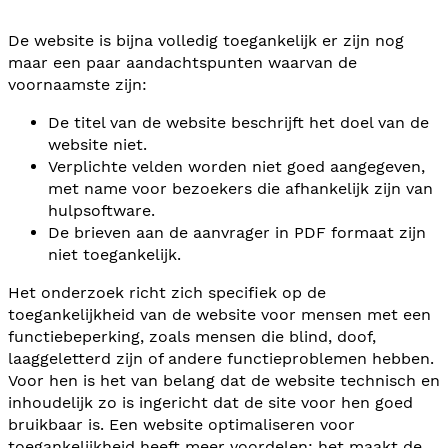
De website is bijna volledig toegankelijk er zijn nog
maar een paar aandachtspunten waarvan de
voornaamste zijn:
De titel van de website beschrijft het doel van de
website niet.
Verplichte velden worden niet goed aangegeven,
met name voor bezoekers die afhankelijk zijn van
hulpsoftware.
De brieven aan de aanvrager in PDF formaat zijn
niet toegankelijk.
Het onderzoek richt zich specifiek op de
toegankelijkheid van de website voor mensen met een
functiebeperking, zoals mensen die blind, doof,
laaggeletterd zijn of andere functieproblemen hebben.
Voor hen is het van belang dat de website technisch en
inhoudelijk zo is ingericht dat de site voor hen goed
bruikbaar is. Een website optimaliseren voor
toegankelijkheid heeft meer voordelen; het maakt de