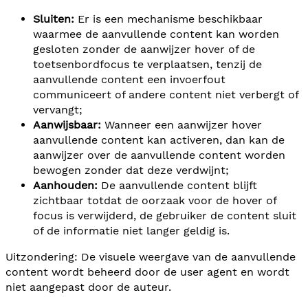
Sluiten:
Er is een mechanisme beschikbaar
waarmee de aanvullende content kan worden
gesloten zonder de aanwijzer hover of de
toetsenbordfocus te verplaatsen, tenzij de
aanvullende content een invoerfout
communiceert of andere content niet verbergt of
vervangt;
Aanwijsbaar:
Wanneer een aanwijzer hover
aanvullende content kan activeren, dan kan de
aanwijzer over de aanvullende content worden
bewogen zonder dat deze verdwijnt;
Aanhouden:
De aanvullende content blijft
zichtbaar totdat de oorzaak voor de hover of
focus is verwijderd, de gebruiker de content sluit
of de informatie niet langer geldig is.
Uitzondering: De visuele weergave van de aanvullende
content wordt beheerd door de user agent en wordt
niet aangepast door de auteur.