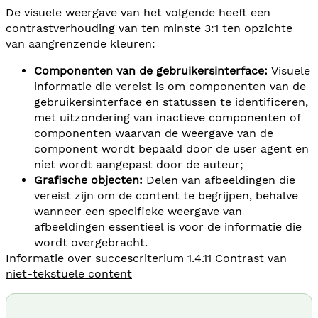
De visuele weergave van het volgende heeft een
contrastverhouding van ten minste 3:1 ten opzichte
van aangrenzende kleuren:
Componenten van de gebruikersinterface:
Visuele
informatie die vereist is om componenten van de
gebruikersinterface en statussen te identificeren,
met uitzondering van inactieve componenten of
componenten waarvan de weergave van de
component wordt bepaald door de user agent en
niet wordt aangepast door de auteur;
Grafische objecten:
Delen van afbeeldingen die
vereist zijn om de content te begrijpen, behalve
wanneer een specifieke weergave van
afbeeldingen essentieel is voor de informatie die
wordt overgebracht.
Informatie over succescriterium
1.4.11 Contrast van
niet-tekstuele content