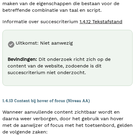
maken van de eigenschappen die bestaan voor de
betreffende combinatie van taal en script.
Informatie over succescriterium
1.4.12 Tekstafstand
Uitkomst: Niet aanwezig
Bevindingen:
Dit onderzoek richt zich op de
content van de website, zodoende is dit
succescriterium niet onderzocht.
1.4.13 Content bij hover of focus (Niveau AA)
Wanneer aanvullende content zichtbaar wordt en
daarna weer verborgen, door het gebruik van hover
met de aanwijzer of focus met het toetsenbord, gelden
de volgende zaken: