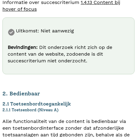
Informatie over succescriterium
1.4.13 Content bij
hover of focus
Uitkomst: Niet aanwezig
Bevindingen:
Dit onderzoek richt zich op de
content van de website, zodoende is dit
succescriterium niet onderzocht.
2. Bedienbaar
2.1 Toetsenbordtoegankelijk
2.1.1 Toetsenbord (Niveau A)
Alle functionaliteit van de content is bedienbaar via
een toetsenbordinterface zonder dat afzonderlijke
toetsaanslagen aan tijd gebonden zijn, behalve als de