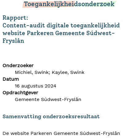
Toegankelijkheidsonderzoek
Rapport:
Content-audit digitale toegankelijkheid
website Parkeren Gemeente Súdwest-
Fryslân
Onderzoeker
Michiel, Swink; Kaylee, Swink
Datum
16 augustus 2024
Opdrachtgever
Gemeente Súdwest-Fryslân
Samenvatting onderzoeksresultaat
De website Parkeren Gemeente Súdwest-Fryslân