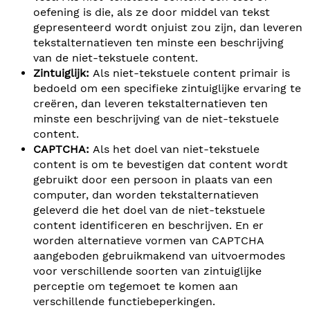
oefening is die, als ze door middel van tekst
gepresenteerd wordt onjuist zou zijn, dan leveren
tekstalternatieven ten minste een beschrijving
van de niet-tekstuele content.
Zintuiglijk:
Als niet-tekstuele content primair is
bedoeld om een specifieke zintuiglijke ervaring te
creëren, dan leveren tekstalternatieven ten
minste een beschrijving van de niet-tekstuele
content.
CAPTCHA:
Als het doel van niet-tekstuele
content is om te bevestigen dat content wordt
gebruikt door een persoon in plaats van een
computer, dan worden tekstalternatieven
geleverd die het doel van de niet-tekstuele
content identificeren en beschrijven. En er
worden alternatieve vormen van CAPTCHA
aangeboden gebruikmakend van uitvoermodes
voor verschillende soorten van zintuiglijke
perceptie om tegemoet te komen aan
verschillende functiebeperkingen.