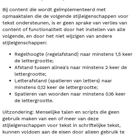
Bij content die wordt geïmplementeerd met
opmaaktalen die de volgende stijleigenschappen voor
tekst ondersteunen, is er geen sprake van verlies van
content of functionaliteit door het instellen van alle
volgende, en door het niet wijzigen van andere
stijleigenschappen:
Regelhoogte (regelafstand) naar minstens 1,5 keer
de lettergrootte;
Afstand tussen alinea's naar minstens 2 keer de
lettergrootte;
Letterafstand (spatieren van letters) naar
minstens 0,12 keer de lettergrootte;
Spatieren van woorden naar minstens 0,16 keer
de lettergrootte.
Uitzondering: Menselijke talen en scripts die geen
gebruik maken van een of meer van deze
stijleigenschappen voor tekst in schriftelijke tekst,
kunnen voldoen aan de eisen door alleen gebruik te