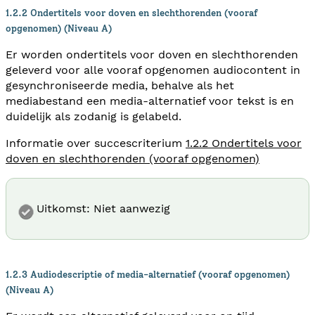
1.2.2 Ondertitels voor doven en slechthorenden (vooraf
opgenomen) (Niveau A)
Er worden ondertitels voor doven en slechthorenden
geleverd voor alle vooraf opgenomen audiocontent in
gesynchroniseerde media, behalve als het
mediabestand een media-alternatief voor tekst is en
duidelijk als zodanig is gelabeld.
Informatie over succescriterium
1.2.2 Ondertitels voor
doven en slechthorenden (vooraf opgenomen)
Uitkomst: Niet aanwezig
1.2.3 Audiodescriptie of media-alternatief (vooraf opgenomen)
(Niveau A)