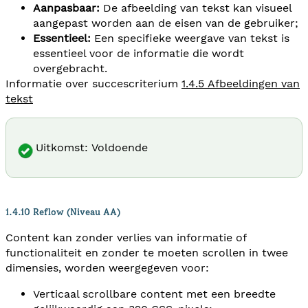
Aanpasbaar:
De afbeelding van tekst kan visueel
aangepast worden aan de eisen van de gebruiker;
Essentieel:
Een specifieke weergave van tekst is
essentieel voor de informatie die wordt
overgebracht.
Informatie over succescriterium
1.4.5 Afbeeldingen van
tekst
Uitkomst: Voldoende
1.4.10 Reflow (Niveau AA)
Content kan zonder verlies van informatie of
functionaliteit en zonder te moeten scrollen in twee
dimensies, worden weergegeven voor:
Verticaal scrollbare content met een breedte