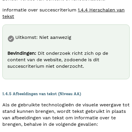
Informatie over succescriterium
1.4.4 Herschalen van
tekst
Uitkomst: Niet aanwezig
Bevindingen:
Dit onderzoek richt zich op de
content van de website, zodoende is dit
succescriterium niet onderzocht.
1.4.5 Afbeeldingen van tekst (Niveau AA)
Als de gebruikte technologieën de visuele weergave tot
stand kunnen brengen, wordt tekst gebruikt in plaats
van afbeeldingen van tekst om informatie over te
brengen, behalve in de volgende gevallen: