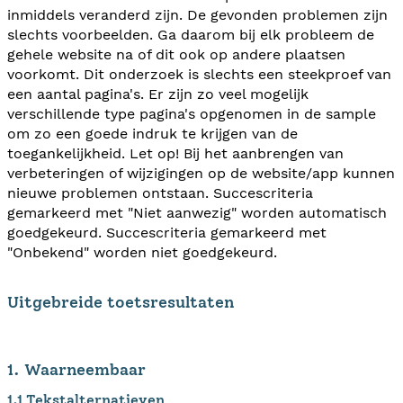
inmiddels veranderd zijn. De gevonden problemen zijn
slechts voorbeelden. Ga daarom bij elk probleem de
gehele website na of dit ook op andere plaatsen
voorkomt. Dit onderzoek is slechts een steekproef van
een aantal pagina's. Er zijn zo veel mogelijk
verschillende type pagina's opgenomen in de sample
om zo een goede indruk te krijgen van de
toegankelijkheid. Let op! Bij het aanbrengen van
verbeteringen of wijzigingen op de website/app kunnen
nieuwe problemen ontstaan. Succescriteria
gemarkeerd met "Niet aanwezig" worden automatisch
goedgekeurd. Succescriteria gemarkeerd met
"Onbekend" worden niet goedgekeurd.
Uitgebreide toetsresultaten
1. Waarneembaar
1.1 Tekstalternatieven