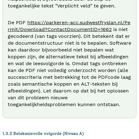
toegankelijke tekst "Verplicht veld" te geven.
De PDF
https://parkeren-acc.sudwestfryslan.nl/Pe
rmit/Download?ContactDocumentID=1662
is niet
gecodeerd (van tags voorzien). Dit betekent dat er
de documentstructuur niet is te bepalen. Software
kan daardoor bijvoorbeeld niet bepalen wat
koppen zijn, de alternatieve tekst bij afbeeldingen
en wat de leesvolgorde is. Omdat tags ontbreken
kan de PDF niet volledig onderzocht worden (alle
succescriteria met betrekking tot de PDFcode laag
zoals semantische koppen en ALT-teksten bij
afbeeldingen). Let daarom op dat bij het oplossen
van dit probleem nieuwe
toegankelijkheidsproblemen kunnen ontstaan.
1.3.2 Betekenisvolle volgorde (Niveau A)