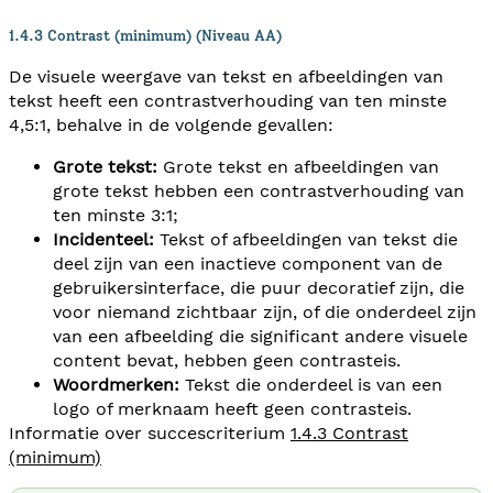
1.4.3 Contrast (minimum) (Niveau AA)
De visuele weergave van tekst en afbeeldingen van
tekst heeft een contrastverhouding van ten minste
4,5:1, behalve in de volgende gevallen:
Grote tekst:
Grote tekst en afbeeldingen van
grote tekst hebben een contrastverhouding van
ten minste 3:1;
Incidenteel:
Tekst of afbeeldingen van tekst die
deel zijn van een inactieve component van de
gebruikersinterface, die puur decoratief zijn, die
voor niemand zichtbaar zijn, of die onderdeel zijn
van een afbeelding die significant andere visuele
content bevat, hebben geen contrasteis.
Woordmerken:
Tekst die onderdeel is van een
logo of merknaam heeft geen contrasteis.
Informatie over succescriterium
1.4.3 Contrast
(minimum)