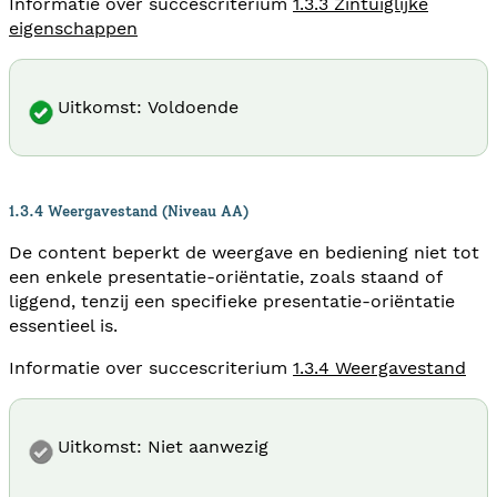
Informatie over succescriterium
1.3.3 Zintuiglijke
eigenschappen
Uitkomst: Voldoende
1.3.4 Weergavestand (Niveau AA)
De content beperkt de weergave en bediening niet tot
een enkele presentatie-oriëntatie, zoals staand of
liggend, tenzij een specifieke presentatie-oriëntatie
essentieel is.
Informatie over succescriterium
1.3.4 Weergavestand
Uitkomst: Niet aanwezig