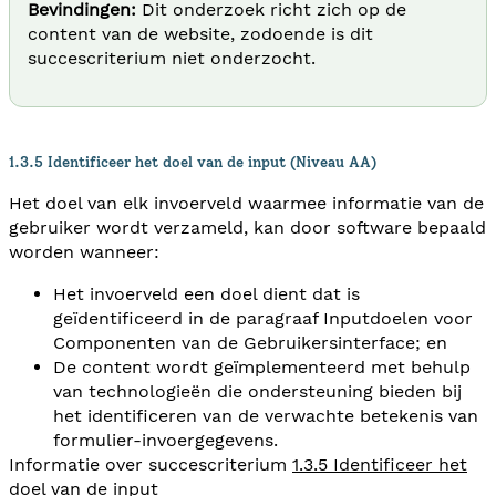
Bevindingen:
Dit onderzoek richt zich op de
content van de website, zodoende is dit
succescriterium niet onderzocht.
1.3.5 Identificeer het doel van de input (Niveau AA)
Het doel van elk invoerveld waarmee informatie van de
gebruiker wordt verzameld, kan door software bepaald
worden wanneer:
Het invoerveld een doel dient dat is
geïdentificeerd in de paragraaf Inputdoelen voor
Componenten van de Gebruikersinterface; en
De content wordt geïmplementeerd met behulp
van technologieën die ondersteuning bieden bij
het identificeren van de verwachte betekenis van
formulier-invoergegevens.
Informatie over succescriterium
1.3.5 Identificeer het
doel van de input