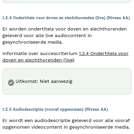
1.2.4 Ondertitels voor doven en slechthorenden (live) (Niveau AA)
Er worden ondertitels voor doven en slechthorenden
geleverd voor alle live audiocontent in
gesynchroniseerde media.
Informatie over succescriterium
1.2.4 Ondertitels voor
doven en slechthorenden (live)
Uitkomst: Niet aanwezig
1.2.5 Audiodescriptie (vooraf opgenomen) (Niveau AA)
Er wordt een audiodescriptie geleverd voor alle vooraf
opgenomen videocontent in gesynchroniseerde media.