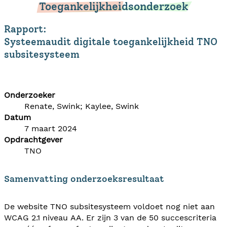
Toegankelijkheidsonderzoek
Rapport:
Systeemaudit digitale toegankelijkheid TNO
subsitesysteem
Onderzoeker
Renate, Swink; Kaylee, Swink
Datum
7 maart 2024
Opdrachtgever
TNO
Samenvatting onderzoeksresultaat
De website TNO subsitesysteem voldoet nog niet aan
WCAG 2.1 niveau AA. Er zijn 3 van de 50 succescriteria