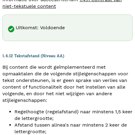
niet-tekstuele content
Uitkomst: Voldoende
1.4.12 Tekstafstand (Niveau AA)
Bij content die wordt geïmplementeerd met
opmaaktalen die de volgende stijleigenschappen voor
tekst ondersteunen, is er geen sprake van verlies van
content of functionaliteit door het instellen van alle
volgende, en door het niet wijzigen van andere
stijleigenschappen:
Regelhoogte (regelafstand) naar minstens 1,5 keer
de lettergrootte;
Afstand tussen alinea's naar minstens 2 keer de
lettergrootte;