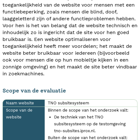
toegankelijkheid van de website voor mensen met een
functiebeperking, zoals mensen die blind, doof,
laaggeletterd zijn of andere functieproblemen hebben.
Voor hen is het van belang dat de website technisch en
inhoudelijk zo is ingericht dat de site voor hen goed
bruikbaar is. Een website optimaliseren voor
toegankelijkheid heeft meer voordelen; het maakt de
website beter bruikbaar voor iedereen (bijvoorbeeld
ook voor mensen die op hun mobieltje kijken in een
zonnige omgeving) en het maakt de site beter vindbaar
in zoekmachines.
Scope van de evaluatie
Naam website
TNO subsitesysteem
Scope van de
Binnen de scope van het onderzoek valt:
website
De techniek van het TNO
subsitesysteem op de testomgeving
tno-subsites.iprox.nl.
Buiten de scope van het onderzoek valt: