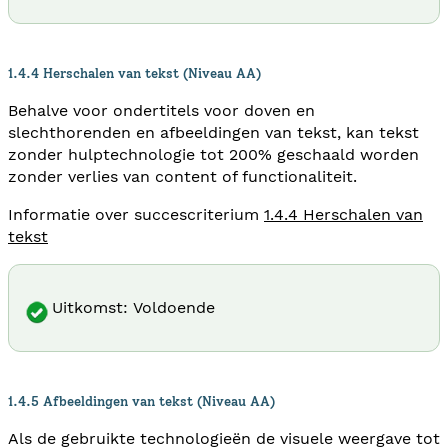
1.4.4 Herschalen van tekst (Niveau AA)
Behalve voor ondertitels voor doven en
slechthorenden en afbeeldingen van tekst, kan tekst
zonder hulptechnologie tot 200% geschaald worden
zonder verlies van content of functionaliteit.
Informatie over succescriterium
1.4.4 Herschalen van
tekst
Uitkomst: Voldoende
1.4.5 Afbeeldingen van tekst (Niveau AA)
Als de gebruikte technologieën de visuele weergave tot