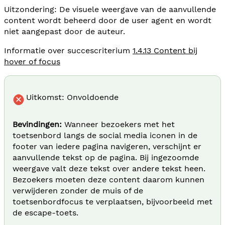
Uitzondering: De visuele weergave van de aanvullende
content wordt beheerd door de user agent en wordt
niet aangepast door de auteur.
Informatie over succescriterium
1.4.13 Content bij
hover of focus
Uitkomst: Onvoldoende
Bevindingen:
Wanneer bezoekers met het
toetsenbord langs de social media iconen in de
footer van iedere pagina navigeren, verschijnt er
aanvullende tekst op de pagina. Bij ingezoomde
weergave valt deze tekst over andere tekst heen.
Bezoekers moeten deze content daarom kunnen
verwijderen zonder de muis of de
toetsenbordfocus te verplaatsen, bijvoorbeeld met
de escape-toets.