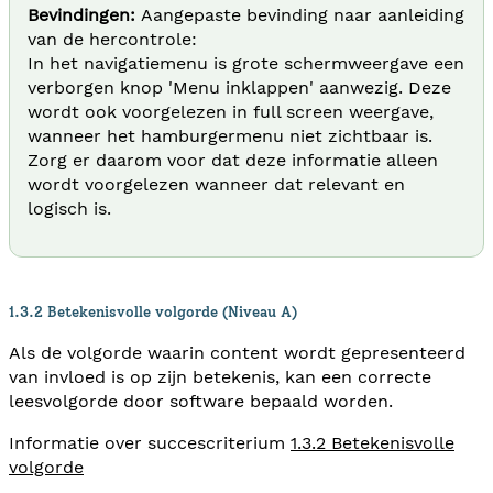
Bevindingen:
Aangepaste bevinding naar aanleiding
van de hercontrole:
In het navigatiemenu is grote schermweergave een
verborgen knop 'Menu inklappen' aanwezig. Deze
wordt ook voorgelezen in full screen weergave,
wanneer het hamburgermenu niet zichtbaar is.
Zorg er daarom voor dat deze informatie alleen
wordt voorgelezen wanneer dat relevant en
logisch is.
1.3.2 Betekenisvolle volgorde (Niveau A)
Als de volgorde waarin content wordt gepresenteerd
van invloed is op zijn betekenis, kan een correcte
leesvolgorde door software bepaald worden.
Informatie over succescriterium
1.3.2 Betekenisvolle
volgorde