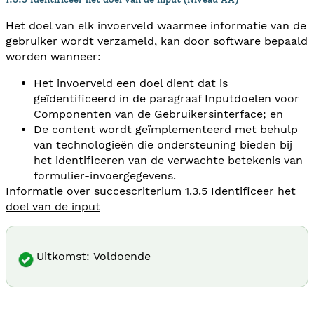
Het doel van elk invoerveld waarmee informatie van de
gebruiker wordt verzameld, kan door software bepaald
worden wanneer:
Het invoerveld een doel dient dat is
geïdentificeerd in de paragraaf Inputdoelen voor
Componenten van de Gebruikersinterface; en
De content wordt geïmplementeerd met behulp
van technologieën die ondersteuning bieden bij
het identificeren van de verwachte betekenis van
formulier-invoergegevens.
Informatie over succescriterium
1.3.5 Identificeer het
doel van de input
Uitkomst: Voldoende