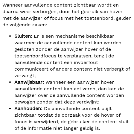
Wanneer aanvullende content zichtbaar wordt en
daarna weer verborgen, door het gebruik van hover
met de aanwijzer of focus met het toetsenbord, gelden
de volgende zaken:
Sluiten:
Er is een mechanisme beschikbaar
waarmee de aanvullende content kan worden
gesloten zonder de aanwijzer hover of de
toetsenbordfocus te verplaatsen, tenzij de
aanvullende content een invoerfout
communiceert of andere content niet verbergt of
vervangt;
Aanwijsbaar:
Wanneer een aanwijzer hover
aanvullende content kan activeren, dan kan de
aanwijzer over de aanvullende content worden
bewogen zonder dat deze verdwijnt;
Aanhouden:
De aanvullende content blijft
zichtbaar totdat de oorzaak voor de hover of
focus is verwijderd, de gebruiker de content sluit
of de informatie niet langer geldig is.