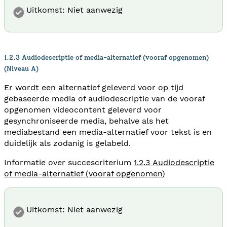
Uitkomst: Niet aanwezig
1.2.3 Audiodescriptie of media-alternatief (vooraf opgenomen)
(Niveau A)
Er wordt een alternatief geleverd voor op tijd
gebaseerde media of audiodescriptie van de vooraf
opgenomen videocontent geleverd voor
gesynchroniseerde media, behalve als het
mediabestand een media-alternatief voor tekst is en
duidelijk als zodanig is gelabeld.
Informatie over succescriterium
1.2.3 Audiodescriptie
of media-alternatief (vooraf opgenomen)
Uitkomst: Niet aanwezig