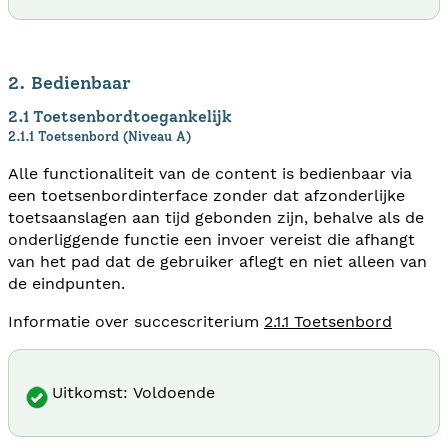
2. Bedienbaar
2.1 Toetsenbordtoegankelijk
2.1.1 Toetsenbord (Niveau A)
Alle functionaliteit van de content is bedienbaar via
een toetsenbordinterface zonder dat afzonderlijke
toetsaanslagen aan tijd gebonden zijn, behalve als de
onderliggende functie een invoer vereist die afhangt
van het pad dat de gebruiker aflegt en niet alleen van
de eindpunten.
Informatie over succescriterium
2.1.1 Toetsenbord
Uitkomst: Voldoende