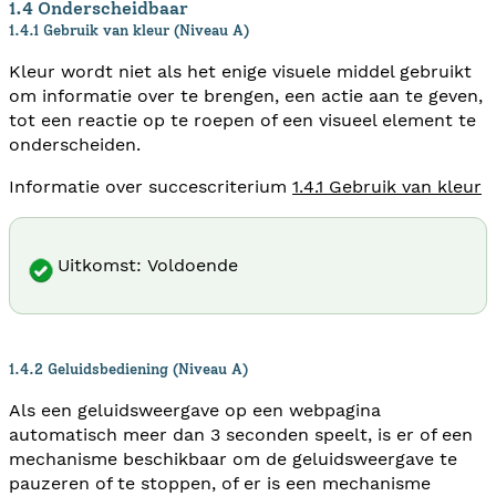
1.4 Onderscheidbaar
1.4.1 Gebruik van kleur (Niveau A)
Kleur wordt niet als het enige visuele middel gebruikt
om informatie over te brengen, een actie aan te geven,
tot een reactie op te roepen of een visueel element te
onderscheiden.
Informatie over succescriterium
1.4.1 Gebruik van kleur
Uitkomst: Voldoende
1.4.2 Geluidsbediening (Niveau A)
Als een geluidsweergave op een webpagina
automatisch meer dan 3 seconden speelt, is er of een
mechanisme beschikbaar om de geluidsweergave te
pauzeren of te stoppen, of er is een mechanisme