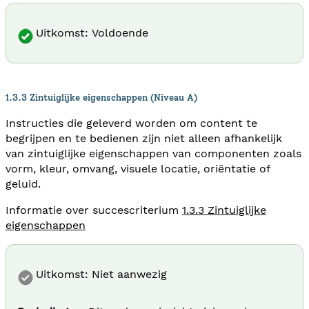
Uitkomst: Voldoende
1.3.3 Zintuiglijke eigenschappen (Niveau A)
Instructies die geleverd worden om content te
begrijpen en te bedienen zijn niet alleen afhankelijk
van zintuiglijke eigenschappen van componenten zoals
vorm, kleur, omvang, visuele locatie, oriëntatie of
geluid.
Informatie over succescriterium
1.3.3 Zintuiglijke
eigenschappen
Uitkomst: Niet aanwezig