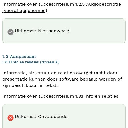
Informatie over succescriterium
1.2.5 Audiodescriptie
(vooraf opgenomen)
Uitkomst: Niet aanwezig
1.3 Aanpasbaar
1.3.1 Info en relaties (Niveau A)
Informatie, structuur en relaties overgebracht door
presentatie kunnen door software bepaald worden of
zijn beschikbaar in tekst.
Informatie over succescriterium
1.3.1 Info en relaties
Uitkomst: Onvoldoende