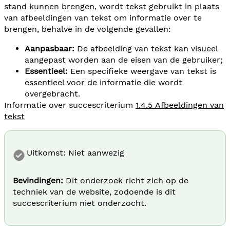
stand kunnen brengen, wordt tekst gebruikt in plaats
van afbeeldingen van tekst om informatie over te
brengen, behalve in de volgende gevallen:
Aanpasbaar:
De afbeelding van tekst kan visueel
aangepast worden aan de eisen van de gebruiker;
Essentieel:
Een specifieke weergave van tekst is
essentieel voor de informatie die wordt
overgebracht.
Informatie over succescriterium
1.4.5 Afbeeldingen van
tekst
Uitkomst: Niet aanwezig
Bevindingen:
Dit onderzoek richt zich op de
techniek van de website, zodoende is dit
succescriterium niet onderzocht.