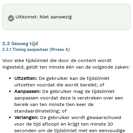
Uitkomst: Niet aanwezig
2.2 Genoeg tijd
2.2.1 Timing aanpasbaar (Niveau A)
Voor elke tijdslimiet die door de content wordt
ingesteld, geldt ten minste één van de volgende zaken:
Uitzetten:
De gebruiker kan de tijdslimiet
uitzetten voordat die wordt bereikt; of
Aanpassen:
De gebruiker mag de tijdslimiet
aanpassen voordat deze is verstreken over een
bereik van ten minste tien keer de
standaardinstelling; of
Verlengen:
De gebruiker wordt gewaarschuwd
voor de tijd afloopt en krijgt ten minste 20
seconden om de tijdslimiet met een eenvoudige