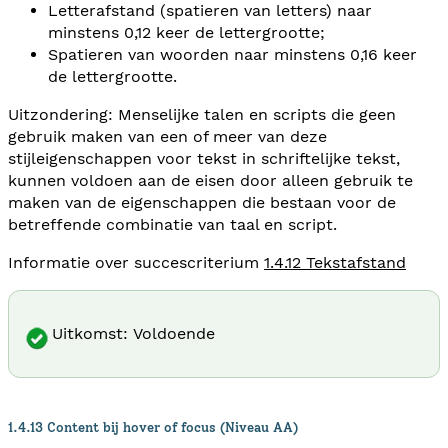
Letterafstand (spatieren van letters) naar
minstens 0,12 keer de lettergrootte;
Spatieren van woorden naar minstens 0,16 keer
de lettergrootte.
Uitzondering: Menselijke talen en scripts die geen
gebruik maken van een of meer van deze
stijleigenschappen voor tekst in schriftelijke tekst,
kunnen voldoen aan de eisen door alleen gebruik te
maken van de eigenschappen die bestaan voor de
betreffende combinatie van taal en script.
Informatie over succescriterium
1.4.12 Tekstafstand
Uitkomst: Voldoende
1.4.13 Content bij hover of focus (Niveau AA)