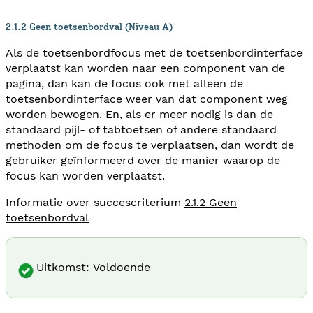
2.1.2 Geen toetsenbordval (Niveau A)
Als de toetsenbordfocus met de toetsenbordinterface
verplaatst kan worden naar een component van de
pagina, dan kan de focus ook met alleen de
toetsenbordinterface weer van dat component weg
worden bewogen. En, als er meer nodig is dan de
standaard pijl- of tabtoetsen of andere standaard
methoden om de focus te verplaatsen, dan wordt de
gebruiker geïnformeerd over de manier waarop de
focus kan worden verplaatst.
Informatie over succescriterium
2.1.2 Geen
toetsenbordval
Uitkomst: Voldoende