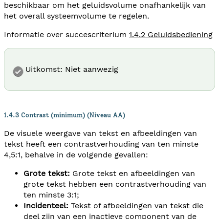
beschikbaar om het geluidsvolume onafhankelijk van
het overall systeemvolume te regelen.
Informatie over succescriterium
1.4.2 Geluidsbediening
Uitkomst: Niet aanwezig
1.4.3 Contrast (minimum) (Niveau AA)
De visuele weergave van tekst en afbeeldingen van
tekst heeft een contrastverhouding van ten minste
4,5:1, behalve in de volgende gevallen:
Grote tekst:
Grote tekst en afbeeldingen van
grote tekst hebben een contrastverhouding van
ten minste 3:1;
Incidenteel:
Tekst of afbeeldingen van tekst die
deel zijn van een inactieve component van de