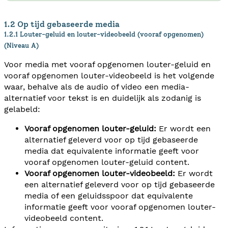
1.2 Op tijd gebaseerde media
1.2.1 Louter-geluid en louter-videobeeld (vooraf opgenomen)
(Niveau A)
Voor media met vooraf opgenomen louter-geluid en
vooraf opgenomen louter-videobeeld is het volgende
waar, behalve als de audio of video een media-
alternatief voor tekst is en duidelijk als zodanig is
gelabeld:
Vooraf opgenomen louter-geluid:
Er wordt een
alternatief geleverd voor op tijd gebaseerde
media dat equivalente informatie geeft voor
vooraf opgenomen louter-geluid content.
Vooraf opgenomen louter-videobeeld:
Er wordt
een alternatief geleverd voor op tijd gebaseerde
media of een geluidsspoor dat equivalente
informatie geeft voor vooraf opgenomen louter-
videobeeld content.