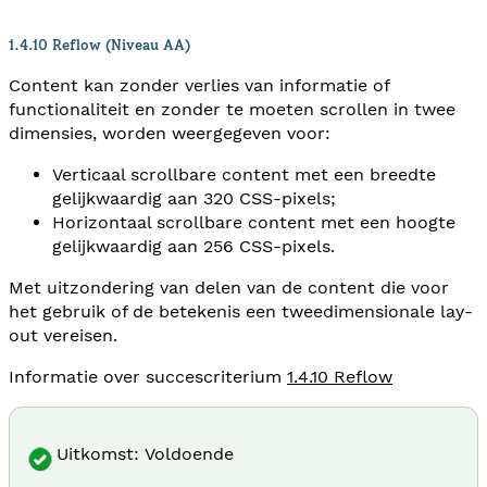
1.4.10 Reflow (Niveau AA)
Content kan zonder verlies van informatie of
functionaliteit en zonder te moeten scrollen in twee
dimensies, worden weergegeven voor:
Verticaal scrollbare content met een breedte
gelijkwaardig aan 320 CSS-pixels;
Horizontaal scrollbare content met een hoogte
gelijkwaardig aan 256 CSS-pixels.
Met uitzondering van delen van de content die voor
het gebruik of de betekenis een tweedimensionale lay-
out vereisen.
Informatie over succescriterium
1.4.10 Reflow
Uitkomst: Voldoende