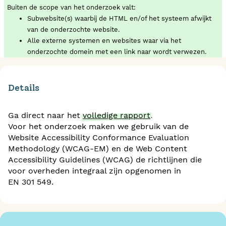
Buiten de scope van het onderzoek valt:
Subwebsite(s) waarbij de HTML en/of het systeem afwijkt
van de onderzochte website.
Alle externe systemen en websites waar via het
onderzochte domein met een link naar wordt verwezen.
Details
Ga direct naar het
volledige rapport
.
Voor het onderzoek maken we gebruik van de
Website Accessibility Conformance Evaluation
Methodology (WCAG-EM) en de Web Content
Accessibility Guidelines (WCAG) de richtlijnen die
voor overheden integraal zijn opgenomen in
EN 301 549.