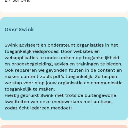
EN 301 549.
Over Swink
Swink adviseert en ondersteunt organisaties in het
toegankelijkheidsproces. Door websites en
webapplicaties te onderzoeken op toegankelijkheid
en procesbegeleiding, advies en trainingen te bieden.
Ook repareren we gevonden fouten in de content en
maken content zoals pdf’s toegankelijk. Zo helpen
we stap voor stap jouw organisatie en communicatie
toegankelijk te maken.
Hierbij gebruikt Swink met trots de buitengewone
kwaliteiten van onze medewerkers met autisme,
zodat écht iedereen meedoet!