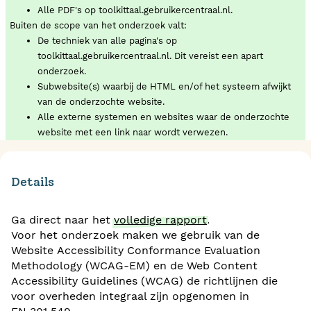
Alle PDF's op toolkittaal.gebruikercentraal.nl.
Buiten de scope van het onderzoek valt:
De techniek van alle pagina's op
toolkittaal.gebruikercentraal.nl. Dit vereist een apart
onderzoek.
Subwebsite(s) waarbij de HTML en/of het systeem afwijkt
van de onderzochte website.
Alle externe systemen en websites waar de onderzochte
website met een link naar wordt verwezen.
Details
Ga direct naar het
volledige rapport
.
Voor het onderzoek maken we gebruik van de
Website Accessibility Conformance Evaluation
Methodology (WCAG-EM) en de Web Content
Accessibility Guidelines (WCAG) de richtlijnen die
voor overheden integraal zijn opgenomen in