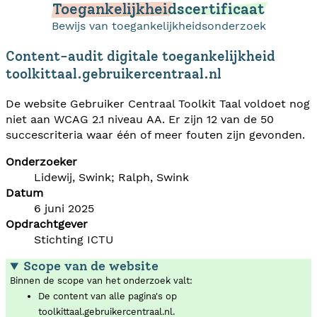
Toegankelijkheidscertificaat
Bewijs van toegankelijkheidsonderzoek
Content-audit digitale toegankelijkheid
toolkittaal.gebruikercentraal.nl
De website Gebruiker Centraal Toolkit Taal voldoet nog
niet aan WCAG 2.1 niveau AA. Er zijn 12 van de 50
succescriteria waar één of meer fouten zijn gevonden.
Onderzoeker
Lidewij, Swink; Ralph, Swink
Datum
6 juni 2025
Opdrachtgever
Stichting ICTU
Scope van de website
Binnen de scope van het onderzoek valt:
De content van alle pagina's op
toolkittaal.gebruikercentraal.nl.