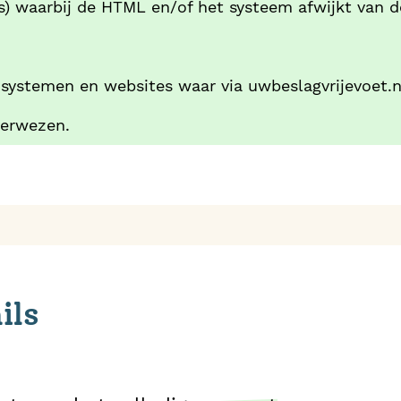
) waarbij de HTML en/of het systeem afwijkt van 
 systemen en websites waar via uwbeslagvrijevoet.n
verwezen.
ils