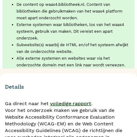
De content op waas4.bibliotheek.nl. Content van
bibliotheken die gebruikmaken van het waas4 platform
moet apart onderzocht worden.
Externe systemen waar bibliotheken, los van het waas4
systeem, gebruik van maken. Dit vereist een apart
onderzoek.
Subwebsite(s) waarbij de HTML en/of het systeem afwijkt
van de onderzochte website.
Alle externe systemen en websites waar via het
onderzochte domein met een link naar wordt verwezen.
Details
Ga direct naar het
volledige rapport
.
Voor het onderzoek maken we gebruik van de
Website Accessibility Conformance Evaluation
Methodology (WCAG-EM) en de Web Content
Accessibility Guidelines (WCAG) de richtlijnen die